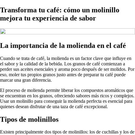
Transforma tu café: cómo un molinillo
mejora tu experiencia de sabor
La importancia de la molienda en el café
Cuando se trata de café, la molienda es un factor clave que influye en
el sabor y la calidad de la bebida. Los granos de café comienzan a
perder sus aceites esenciales y aroma poco después de ser molidos. Por
eso, moler tus propios granos justo antes de preparar tu café puede
marcar una gran diferencia.
El proceso de molienda permite liberar los compuestos aromáticos que
se encuentran en los granos, ofreciendo sabores más ricos y complejos.
Usar un molinillo para conseguir la molienda perfecta es esencial para
quienes desean disfrutar de una taza de café excepcional.
Tipos de molinillos
Existen principalmente dos tipos de molinillos: los de cuchillas y los de