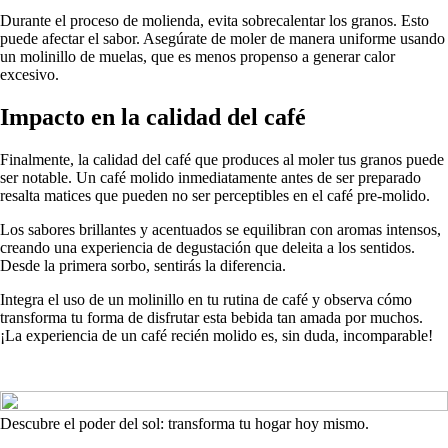
Durante el proceso de molienda, evita sobrecalentar los granos. Esto
puede afectar el sabor. Asegúrate de moler de manera uniforme usando
un molinillo de muelas, que es menos propenso a generar calor
excesivo.
Impacto en la calidad del café
Finalmente, la calidad del café que produces al moler tus granos puede
ser notable. Un café molido inmediatamente antes de ser preparado
resalta matices que pueden no ser perceptibles en el café pre-molido.
Los sabores brillantes y acentuados se equilibran con aromas intensos,
creando una experiencia de degustación que deleita a los sentidos.
Desde la primera sorbo, sentirás la diferencia.
Integra el uso de un molinillo en tu rutina de café y observa cómo
transforma tu forma de disfrutar esta bebida tan amada por muchos.
¡La experiencia de un café recién molido es, sin duda, incomparable!
Descubre el poder del sol: transforma tu hogar hoy mismo.