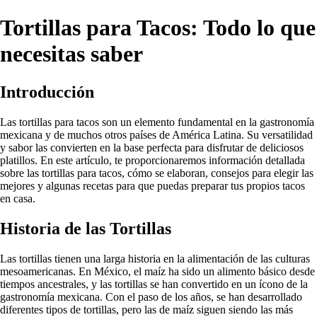
Tortillas para Tacos: Todo lo que
necesitas saber
Introducción
Las tortillas para tacos son un elemento fundamental en la gastronomía
mexicana y de muchos otros países de América Latina. Su versatilidad
y sabor las convierten en la base perfecta para disfrutar de deliciosos
platillos. En este artículo, te proporcionaremos información detallada
sobre las tortillas para tacos, cómo se elaboran, consejos para elegir las
mejores y algunas recetas para que puedas preparar tus propios tacos
en casa.
Historia de las Tortillas
Las tortillas tienen una larga historia en la alimentación de las culturas
mesoamericanas. En México, el maíz ha sido un alimento básico desde
tiempos ancestrales, y las tortillas se han convertido en un ícono de la
gastronomía mexicana. Con el paso de los años, se han desarrollado
diferentes tipos de tortillas, pero las de maíz siguen siendo las más