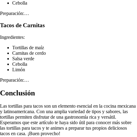
Cebolla
Preparación:…
Tacos de Carnitas
Ingredientes:
Tortillas de maíz
Carnitas de cerdo
Salsa verde
Cebolla
Limón
Preparación:…
Conclusión
Las tortillas para tacos son un elemento esencial en la cocina mexicana
y latinoamericana. Con una amplia variedad de tipos y sabores, las
tortillas permiten disfrutar de una gastronomía rica y versátil.
Esperamos que este artículo te haya sido útil para conocer más sobre
las tortillas para tacos y te animes a preparar tus propios deliciosos
tacos en casa. ¡Buen provecho!