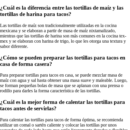
¿Cuál es la diferencia entre las tortillas de maíz y las
tortillas de harina para tacos?
Las tortillas de maíz son tradicionalmente utilizadas en la cocina
mexicana y se elaboran a partir de masa de maíz nixtamalizado,
mientras que las tortillas de harina son más comunes en la cocina tex-
mex y se elaboran con harina de trigo, lo que les otorga una textura y
sabor diferente.
¿Cómo se pueden preparar las tortillas para tacos en
casa de forma casera?
Para preparar tortillas para tacos en casa, se puede mezclar masa de
maíz con agua y sal hasta obtener una masa suave y maleable. Luego,
se forman pequeñas bolas de masa que se aplanan con una prensa o
rodillo para darles la forma característica de las tortillas.
¿Cuál es la mejor forma de calentar las tortillas para
tacos antes de servirlas?
Para calentar las tortillas para tacos de forma óptima, se recomienda
utilizar un comal o sartén caliente y colocar las tortillas por unos