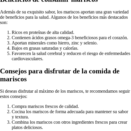
Además de su exquisito sabor, los mariscos aportan una gran variedad
de beneficios para la salud. Algunos de los beneficios más destacados
son:
Ricos en proteínas de alta calidad.
Contienen ácidos grasos omega-3 beneficiosos para el corazón.
Aportan minerales como hierro, zinc y selenio.
Bajos en grasas saturadas y calorías.
Favorecen la salud cerebral y reducen el riesgo de enfermedades
cardiovasculares.
Consejos para disfrutar de la comida de
mariscos
Si deseas disfrutar al máximo de los mariscos, te recomendamos seguir
estos consejos:
Compra mariscos frescos de calidad.
Cocina los mariscos de forma adecuada para mantener su sabor
y textura.
Combina los mariscos con otros ingredientes frescos para crear
platos deliciosos.