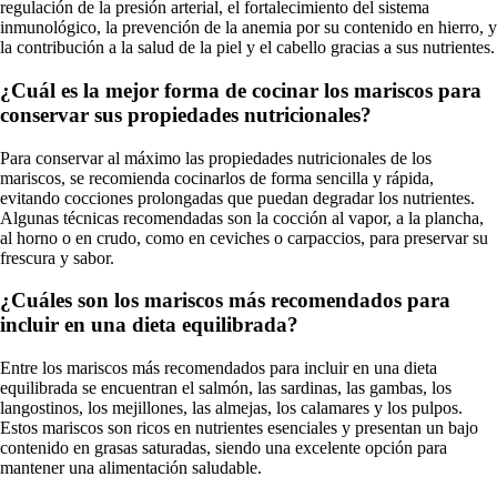
regulación de la presión arterial, el fortalecimiento del sistema
inmunológico, la prevención de la anemia por su contenido en hierro, y
la contribución a la salud de la piel y el cabello gracias a sus nutrientes.
¿Cuál es la mejor forma de cocinar los mariscos para
conservar sus propiedades nutricionales?
Para conservar al máximo las propiedades nutricionales de los
mariscos, se recomienda cocinarlos de forma sencilla y rápida,
evitando cocciones prolongadas que puedan degradar los nutrientes.
Algunas técnicas recomendadas son la cocción al vapor, a la plancha,
al horno o en crudo, como en ceviches o carpaccios, para preservar su
frescura y sabor.
¿Cuáles son los mariscos más recomendados para
incluir en una dieta equilibrada?
Entre los mariscos más recomendados para incluir en una dieta
equilibrada se encuentran el salmón, las sardinas, las gambas, los
langostinos, los mejillones, las almejas, los calamares y los pulpos.
Estos mariscos son ricos en nutrientes esenciales y presentan un bajo
contenido en grasas saturadas, siendo una excelente opción para
mantener una alimentación saludable.