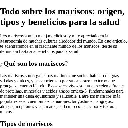
Todo sobre los mariscos: origen,
tipos y beneficios para la salud
Los mariscos son un manjar delicioso y muy apreciado en la
gastronomía de muchas culturas alrededor del mundo. En este artículo,
te adentraremos en el fascinante mundo de los mariscos, desde su
definición hasta sus beneficios para la salud.
¿Qué son los mariscos?
Los mariscos son organismos marinos que suelen habitar en aguas
saladas y dulces, y se caracterizan por su caparazón externo que
protege su cuerpo blando. Estos seres vivos son una excelente fuente
de proteínas, minerales y ácidos grasos omega-3, fundamentales para
mantener una dieta equilibrada y saludable. Entre los mariscos más
populares se encuentran los camarones, langostinos, cangrejos,
almejas, mejillones y calamares, cada uno con su sabor y textura
únicos.
Tipos de mariscos