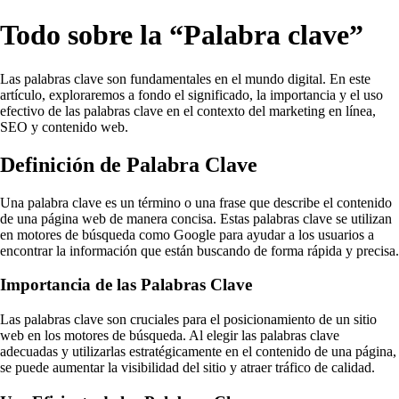
Todo sobre la “Palabra clave”
Las palabras clave son fundamentales en el mundo digital. En este
artículo, exploraremos a fondo el significado, la importancia y el uso
efectivo de las palabras clave en el contexto del marketing en línea,
SEO y contenido web.
Definición de Palabra Clave
Una palabra clave es un término o una frase que describe el contenido
de una página web de manera concisa. Estas palabras clave se utilizan
en motores de búsqueda como Google para ayudar a los usuarios a
encontrar la información que están buscando de forma rápida y precisa.
Importancia de las Palabras Clave
Las palabras clave son cruciales para el posicionamiento de un sitio
web en los motores de búsqueda. Al elegir las palabras clave
adecuadas y utilizarlas estratégicamente en el contenido de una página,
se puede aumentar la visibilidad del sitio y atraer tráfico de calidad.