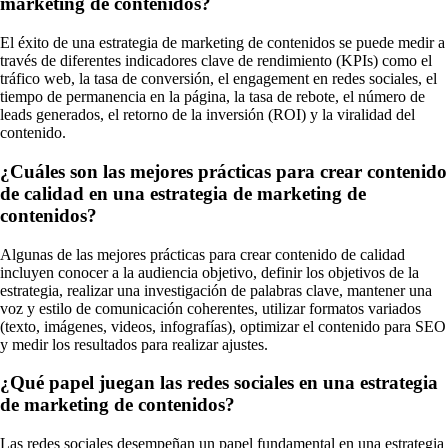
marketing de contenidos?
El éxito de una estrategia de marketing de contenidos se puede medir a
través de diferentes indicadores clave de rendimiento (KPIs) como el
tráfico web, la tasa de conversión, el engagement en redes sociales, el
tiempo de permanencia en la página, la tasa de rebote, el número de
leads generados, el retorno de la inversión (ROI) y la viralidad del
contenido.
¿Cuáles son las mejores prácticas para crear contenido
de calidad en una estrategia de marketing de
contenidos?
Algunas de las mejores prácticas para crear contenido de calidad
incluyen conocer a la audiencia objetivo, definir los objetivos de la
estrategia, realizar una investigación de palabras clave, mantener una
voz y estilo de comunicación coherentes, utilizar formatos variados
(texto, imágenes, videos, infografías), optimizar el contenido para SEO
y medir los resultados para realizar ajustes.
¿Qué papel juegan las redes sociales en una estrategia
de marketing de contenidos?
Las redes sociales desempeñan un papel fundamental en una estrategia