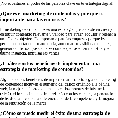
¡No subestimes el poder de las palabras clave en tu estrategia digital!
¿Qué es el marketing de contenidos y por qué es
importante para las empresas?
El marketing de contenidos es una estrategia que consiste en crear y
distribuir contenido relevante y valioso para atraer, adquirir y retener a
un público objetivo. Es importante para las empresas porque les
permite conectar con su audiencia, aumentar su visibilidad en línea,
generar confianza, posicionarse como expertos en su industria y, en
última instancia, impulsar las ventas.
¿Cuáles son los beneficios de implementar una
estrategia de marketing de contenidos?
Algunos de los beneficios de implementar una estrategia de marketing
de contenidos incluyen el aumento del tráfico orgánico a la página
web, la mejora del posicionamiento en los motores de búsqueda
(SEO), el fortalecimiento de la relación con los clientes, la generación
de leads cualificados, la diferenciación de la competencia y la mejora
de la reputación de la marca.
¿Cómo se puede medir el éxito de una estrategia de