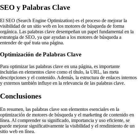
SEO y Palabras Clave
El SEO (Search Engine Optimization) es el proceso de mejorar la
visibilidad de un sitio web en los motores de búsqueda de forma
orgánica. Las palabras clave desempeñan un papel fundamental en la
estrategia de SEO, ya que ayudan a los motores de búsqueda a
entender de qué trata una página.
Optimización de Palabras Clave
Para optimizar las palabras clave en una página, es importante
incluirlas en elementos clave como el título, la URL, las meta
descripciones y el contenido. Además, la estructura de enlaces internos
y externos también influye en la relevancia de las palabras clave.
Conclusiones
En resumen, las palabras clave son elementos esenciales en la
optimización de motores de búsqueda y el marketing de contenido en
línea. Al comprender su significado, importancia y uso eficiente, se
puede mejorar significativamente la visibilidad y el rendimiento de un
sitio web en línea.