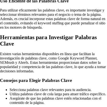
Uso Eficiente de las Palabras Clave
Para utilizar eficazmente las palabras clave, es importante investigar y
seleccionar términos relevantes para el negocio o tema de la página.
Además, es crucial incorporar estas palabras clave de forma natural en
el contenido, evitando el keyword stuffing que puede penalizar el sitio
en los motores de búsqueda.
Herramientas para Investigar Palabras
Clave
Existen varias herramientas disponibles en línea que facilitan la
investigación de palabras clave, como Google Keyword Planner,
SEMrush y Ahrefs. Estas herramientas proporcionan datos sobre la
popularidad y competencia de las palabras clave, lo que ayuda a tomar
decisiones informadas.
Consejos para Elegir Palabras Clave
Selecciona palabras clave relevantes para tu audiencia.
Utiliza palabras clave de cola larga para atraer tráfico específico.
Asegúrate de que las palabras clave estén relacionadas con el
contenido de la página.