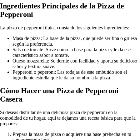
Ingredientes Principales de la Pizza de
Pepperoni
La pizza de pepperoni típica consta de los siguientes ingredientes:
Masa de pizza: La base de la pizza, que puede ser fina o gruesa
según la preferencia.
Salsa de tomate: Sirve como la base para la pizza y le da ese
característico sabor a tomate.
Queso mozzarella: Se derrite con facilidad y aporta su delicioso
sabor y textura suave.
Pepperoni o peperoni: Las rodajas de este embutido son el
ingrediente estrella que le da su nombre a la pizza.
Cómo Hacer una Pizza de Pepperoni
Casera
Si deseas disfrutar de una deliciosa pizza de pepperoni en la
comodidad de tu hogar, aquí te dejamos una receta básica para que la
prepares:
Prepara la masa de pizza o adquiere una base prehecha en tu
supermercado local.