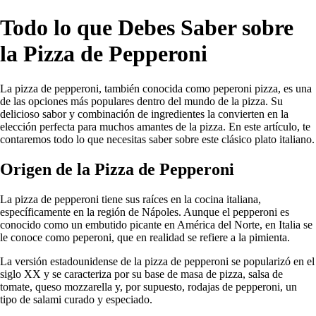
Todo lo que Debes Saber sobre
la Pizza de Pepperoni
La pizza de pepperoni, también conocida como peperoni pizza, es una
de las opciones más populares dentro del mundo de la pizza. Su
delicioso sabor y combinación de ingredientes la convierten en la
elección perfecta para muchos amantes de la pizza. En este artículo, te
contaremos todo lo que necesitas saber sobre este clásico plato italiano.
Origen de la Pizza de Pepperoni
La pizza de pepperoni tiene sus raíces en la cocina italiana,
específicamente en la región de Nápoles. Aunque el pepperoni es
conocido como un embutido picante en América del Norte, en Italia se
le conoce como peperoni, que en realidad se refiere a la pimienta.
La versión estadounidense de la pizza de pepperoni se popularizó en el
siglo XX y se caracteriza por su base de masa de pizza, salsa de
tomate, queso mozzarella y, por supuesto, rodajas de pepperoni, un
tipo de salami curado y especiado.