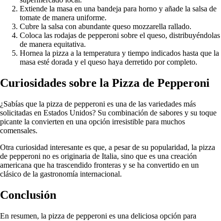
Extiende la masa en una bandeja para horno y añade la salsa de
tomate de manera uniforme.
Cubre la salsa con abundante queso mozzarella rallado.
Coloca las rodajas de pepperoni sobre el queso, distribuyéndolas
de manera equitativa.
Hornea la pizza a la temperatura y tiempo indicados hasta que la
masa esté dorada y el queso haya derretido por completo.
Curiosidades sobre la Pizza de Pepperoni
¿Sabías que la pizza de pepperoni es una de las variedades más
solicitadas en Estados Unidos? Su combinación de sabores y su toque
picante la convierten en una opción irresistible para muchos
comensales.
Otra curiosidad interesante es que, a pesar de su popularidad, la pizza
de pepperoni no es originaria de Italia, sino que es una creación
americana que ha trascendido fronteras y se ha convertido en un
clásico de la gastronomía internacional.
Conclusión
En resumen, la pizza de pepperoni es una deliciosa opción para