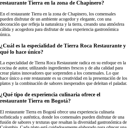
restaurante Tierra en la zona de Chapinero?
En el restaurante Tierra en la zona de Chapinero, los comensales
pueden disfrutar de un ambiente acogedor y elegante, con una
decoración que refleja la naturaleza y la tierra, creando una atmósfera
cálida y acogedora para disfrutar de una experiencia gastronómica
única.
¿Cuál es la especialidad de Tierra Roca Restaurante y
qué lo hace único?
La especialidad de Tierra Roca Restaurante radica en su enfoque en la
cocina de autor, utilizando ingredientes frescos y de alta calidad para
crear platos innovadores que sorprenden a los comensales. Lo que
hace único a este restaurante es su creatividad en la presentación de los
platos y la combinación de sabores inesperados que deleitan el paladar.
¿Qué tipo de experiencia culinaria ofrece el
restaurante Tierra en Bogotá?
El restaurante Tierra en Bogotá ofrece una experiencia culinaria
sofisticada y auténtica, donde los comensales pueden disfrutar de una
fusión de sabores y texturas que resaltan la diversidad gastronómica de
Colombia. Cada plato está cuidadosamente elaborado para ofrecer una