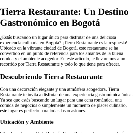
Tierra Restaurante: Un Destino
Gastronómico en Bogotá
¿Estás buscando un lugar único para disfrutar de una deliciosa
experiencia culinaria en Bogotá? ¡Tierra Restaurante es la respuesta!
Ubicado en la vibrante ciudad de Bogotá, este restaurante se ha
convertido en un punto de referencia para los amantes de la buena
comida y el ambiente acogedor. En este artículo, te llevaremos a un
recorrido por Tierra Restaurante y todo lo que tiene para ofrecer.
Descubriendo Tierra Restaurante
Con una decoración elegante y una atmósfera acogedora, Tierra
Restaurante te invita a disfrutar de una experiencia gastronómica única.
Ya sea que estés buscando un lugar para una cena romántica, una
comida de negocios o simplemente un momento de placer culinario,
este lugar es perfecto para todas las ocasiones.
Ubicación y Ambiente