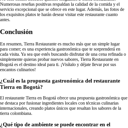
Numerosas reseñas positivas respaldan la calidad de la comida y el
servicio excepcional que se ofrece en este lugar. Además, las fotos de
los exquisitos platos te harán desear visitar este restaurante cuanto
antes.
Conclusión
En resumen, Tierra Restaurante es mucho más que un simple lugar
para comer; es una experiencia gastronómica que te sorprenderá en
cada visita. Ya sea que estés buscando disfrutar de una cena refinada o
simplemente quieras probar nuevos sabores, Tierra Restaurante en
Bogotá es el destino ideal para ti. ¡Visítalo y déjate llevar por sus
encantos culinarios!
¿Cuál es la propuesta gastronómica del restaurante
Tierra en Bogotá?
El restaurante Tierra en Bogotá ofrece una propuesta gastronómica que
se destaca por fusionar ingredientes locales con técnicas culinarias
internacionales, creando platos únicos que resaltan los sabores de la
tierra colombiana.
¿Qué tipo de ambiente se puede encontrar en el