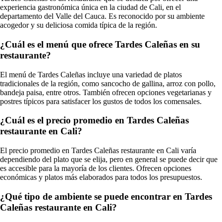
experiencia gastronómica única en la ciudad de Cali, en el
departamento del Valle del Cauca. Es reconocido por su ambiente
acogedor y su deliciosa comida típica de la región.
¿Cuál es el menú que ofrece Tardes Caleñas en su
restaurante?
El menú de Tardes Caleñas incluye una variedad de platos
tradicionales de la región, como sancocho de gallina, arroz con pollo,
bandeja paisa, entre otros. También ofrecen opciones vegetarianas y
postres típicos para satisfacer los gustos de todos los comensales.
¿Cuál es el precio promedio en Tardes Caleñas
restaurante en Cali?
El precio promedio en Tardes Caleñas restaurante en Cali varía
dependiendo del plato que se elija, pero en general se puede decir que
es accesible para la mayoría de los clientes. Ofrecen opciones
económicas y platos más elaborados para todos los presupuestos.
¿Qué tipo de ambiente se puede encontrar en Tardes
Caleñas restaurante en Cali?