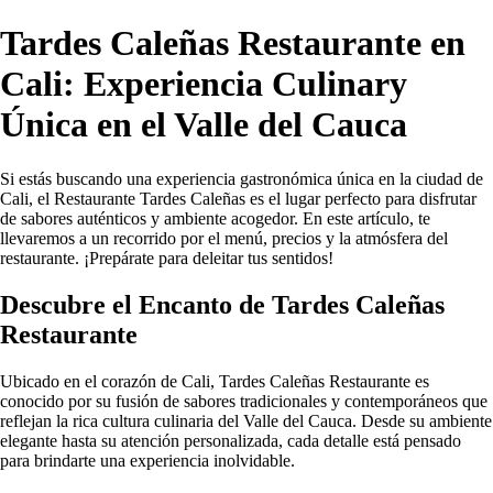
Tardes Caleñas Restaurante en
Cali: Experiencia Culinary
Única en el Valle del Cauca
Si estás buscando una experiencia gastronómica única en la ciudad de
Cali, el Restaurante Tardes Caleñas es el lugar perfecto para disfrutar
de sabores auténticos y ambiente acogedor. En este artículo, te
llevaremos a un recorrido por el menú, precios y la atmósfera del
restaurante. ¡Prepárate para deleitar tus sentidos!
Descubre el Encanto de Tardes Caleñas
Restaurante
Ubicado en el corazón de Cali, Tardes Caleñas Restaurante es
conocido por su fusión de sabores tradicionales y contemporáneos que
reflejan la rica cultura culinaria del Valle del Cauca. Desde su ambiente
elegante hasta su atención personalizada, cada detalle está pensado
para brindarte una experiencia inolvidable.