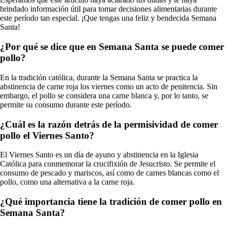
brindado información útil para tomar decisiones alimentarias durante
este período tan especial. ¡Que tengas una feliz y bendecida Semana
Santa!
¿Por qué se dice que en Semana Santa se puede comer
pollo?
En la tradición católica, durante la Semana Santa se practica la
abstinencia de carne roja los viernes como un acto de penitencia. Sin
embargo, el pollo se considera una carne blanca y, por lo tanto, se
permite su consumo durante este período.
¿Cuál es la razón detrás de la permisividad de comer
pollo el Viernes Santo?
El Viernes Santo es un día de ayuno y abstinencia en la Iglesia
Católica para conmemorar la crucifixión de Jesucristo. Se permite el
consumo de pescado y mariscos, así como de carnes blancas como el
pollo, como una alternativa a la carne roja.
¿Qué importancia tiene la tradición de comer pollo en
Semana Santa?