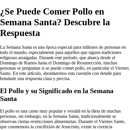
¿Se Puede Comer Pollo en
Semana Santa? Descubre la
Respuesta
La Semana Santa es una época especial para millones de personas en
todo el mundo, especialmente para aquellos que siguen tradiciones
religiosas arraigadas. Durante este período, que abarca desde el
Domingo de Ramos hasta el Domingo de Resurrección, muchas
personas se preguntan si se puede comer pollo, en particular el Viernes
Santo. En este artículo, abordaremos esta cuestión con detalle para
brindarte una respuesta clara y precisa.
El Pollo y su Significado en la Semana
Santa
El pollo es una carne muy popular y versátil en la dieta de muchas
personas, sin embargo, en la Semana Santa, tradicionalmente se
observan ciertas restricciones alimentarias. Durante el Viernes Santo,
que conmemora la crucifixión de Jesucristo, existe la creencia