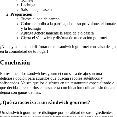
Tomate
Lechuga
Salsa de ajo casera
Preparación:
Tuesta el pan de campo
Coloca el pollo a la parrilla, el queso provolone, el tomate
y la lechuga
Agrega generosamente la salsa de ajo casera
Cierra el sándwich y disfruta de tu creación gourmet
¡No hay nada como disfrutar de un sándwich gourmet con salsa de ajo
en la comodidad de tu hogar!
Conclusión
En resumen, los sándwiches gourmet con salsa de ajo son una
deliciosa opción para aquellos que buscan sabores auténticos y
sofisticados. Ya sea que los disfrutes en un restaurante especializado o
que decidas prepararlos en casa, esta combinación culinaria sin duda te
dejará con ganas de más.
¿Qué caracteriza a un sándwich gourmet?
Un sándwich gourmet se distingue por la calidad de sus ingredientes,