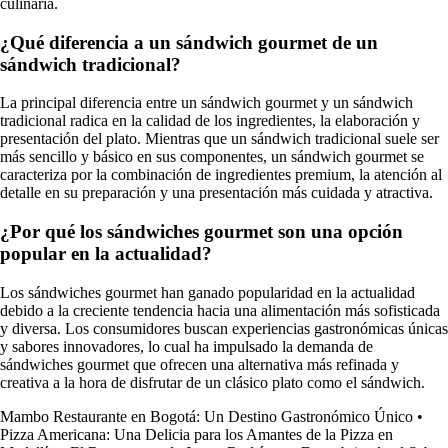
culinaria.
¿Qué diferencia a un sándwich gourmet de un
sándwich tradicional?
La principal diferencia entre un sándwich gourmet y un sándwich
tradicional radica en la calidad de los ingredientes, la elaboración y
presentación del plato. Mientras que un sándwich tradicional suele ser
más sencillo y básico en sus componentes, un sándwich gourmet se
caracteriza por la combinación de ingredientes premium, la atención al
detalle en su preparación y una presentación más cuidada y atractiva.
¿Por qué los sándwiches gourmet son una opción
popular en la actualidad?
Los sándwiches gourmet han ganado popularidad en la actualidad
debido a la creciente tendencia hacia una alimentación más sofisticada
y diversa. Los consumidores buscan experiencias gastronómicas únicas
y sabores innovadores, lo cual ha impulsado la demanda de
sándwiches gourmet que ofrecen una alternativa más refinada y
creativa a la hora de disfrutar de un clásico plato como el sándwich.
Mambo Restaurante en Bogotá: Un Destino Gastronómico Único
•
Pizza Americana: Una Delicia para los Amantes de la Pizza en