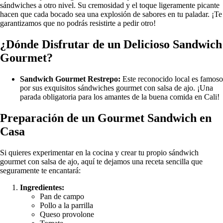
sándwiches a otro nivel. Su cremosidad y el toque ligeramente picante
hacen que cada bocado sea una explosión de sabores en tu paladar. ¡Te
garantizamos que no podrás resistirte a pedir otro!
¿Dónde Disfrutar de un Delicioso Sandwich
Gourmet?
Sandwich Gourmet Restrepo:
Este reconocido local es famoso
por sus exquisitos sándwiches gourmet con salsa de ajo. ¡Una
parada obligatoria para los amantes de la buena comida en Cali!
Preparación de un Gourmet Sandwich en
Casa
Si quieres experimentar en la cocina y crear tu propio sándwich
gourmet con salsa de ajo, aquí te dejamos una receta sencilla que
seguramente te encantará:
Ingredientes:
Pan de campo
Pollo a la parrilla
Queso provolone