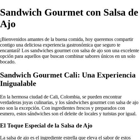
Sandwich Gourmet con Salsa de
Ajo
¡Bienvenidos amantes de la buena comida, hoy queremos compartir
contigo una deliciosa experiencia gastronómica que seguro te
encantará! Los sandwiches gourmet con salsa de ajo son una excelente
opción para aquellos que buscan combinar sabores únicos en un solo
bocado.
Sandwich Gourmet Cali: Una Experiencia
Inigualable
En la hermosa ciudad de Cali, Colombia, se pueden encontrar
verdaderas joyas culinarias, y los sándwiches gourmet con salsa de ajo
no son la excepción. Con ingredientes frescos y preparados con
esmero, estos sándwiches son el deleite de locales y turistas por igual.
El Toque Especial de la Salsa de Ajo
La salsa de ajo es el ingrediente estrella que eleva el sabor de estos