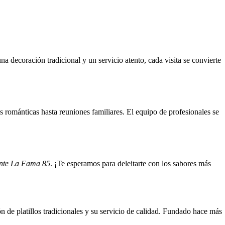
a decoración tradicional y un servicio atento, cada visita se convierte
s románticas hasta reuniones familiares. El equipo de profesionales se
nte La Fama 85
. ¡Te esperamos para deleitarte con los sabores más
n de platillos tradicionales y su servicio de calidad. Fundado hace más