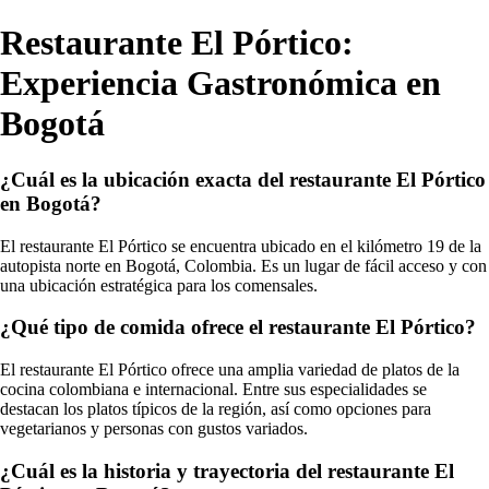
Restaurante El Pórtico:
Experiencia Gastronómica en
Bogotá
¿Cuál es la ubicación exacta del restaurante El Pórtico
en Bogotá?
El restaurante El Pórtico se encuentra ubicado en el kilómetro 19 de la
autopista norte en Bogotá, Colombia. Es un lugar de fácil acceso y con
una ubicación estratégica para los comensales.
¿Qué tipo de comida ofrece el restaurante El Pórtico?
El restaurante El Pórtico ofrece una amplia variedad de platos de la
cocina colombiana e internacional. Entre sus especialidades se
destacan los platos típicos de la región, así como opciones para
vegetarianos y personas con gustos variados.
¿Cuál es la historia y trayectoria del restaurante El