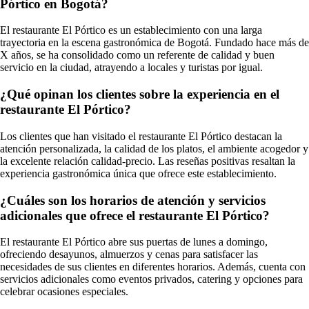
Pórtico en Bogotá?
El restaurante El Pórtico es un establecimiento con una larga
trayectoria en la escena gastronómica de Bogotá. Fundado hace más de
X años, se ha consolidado como un referente de calidad y buen
servicio en la ciudad, atrayendo a locales y turistas por igual.
¿Qué opinan los clientes sobre la experiencia en el
restaurante El Pórtico?
Los clientes que han visitado el restaurante El Pórtico destacan la
atención personalizada, la calidad de los platos, el ambiente acogedor y
la excelente relación calidad-precio. Las reseñas positivas resaltan la
experiencia gastronómica única que ofrece este establecimiento.
¿Cuáles son los horarios de atención y servicios
adicionales que ofrece el restaurante El Pórtico?
El restaurante El Pórtico abre sus puertas de lunes a domingo,
ofreciendo desayunos, almuerzos y cenas para satisfacer las
necesidades de sus clientes en diferentes horarios. Además, cuenta con
servicios adicionales como eventos privados, catering y opciones para
celebrar ocasiones especiales.