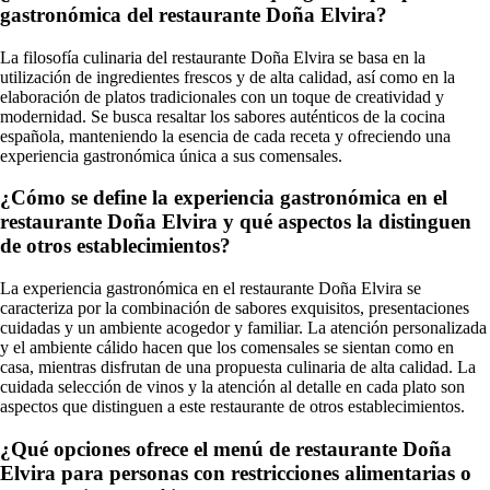
gastronómica del restaurante Doña Elvira?
La filosofía culinaria del restaurante Doña Elvira se basa en la
utilización de ingredientes frescos y de alta calidad, así como en la
elaboración de platos tradicionales con un toque de creatividad y
modernidad. Se busca resaltar los sabores auténticos de la cocina
española, manteniendo la esencia de cada receta y ofreciendo una
experiencia gastronómica única a sus comensales.
¿Cómo se define la experiencia gastronómica en el
restaurante Doña Elvira y qué aspectos la distinguen
de otros establecimientos?
La experiencia gastronómica en el restaurante Doña Elvira se
caracteriza por la combinación de sabores exquisitos, presentaciones
cuidadas y un ambiente acogedor y familiar. La atención personalizada
y el ambiente cálido hacen que los comensales se sientan como en
casa, mientras disfrutan de una propuesta culinaria de alta calidad. La
cuidada selección de vinos y la atención al detalle en cada plato son
aspectos que distinguen a este restaurante de otros establecimientos.
¿Qué opciones ofrece el menú de restaurante Doña
Elvira para personas con restricciones alimentarias o