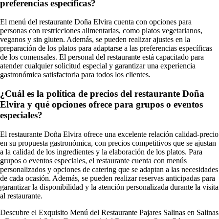
preferencias específicas?
El menú del restaurante Doña Elvira cuenta con opciones para
personas con restricciones alimentarias, como platos vegetarianos,
veganos y sin gluten. Además, se pueden realizar ajustes en la
preparación de los platos para adaptarse a las preferencias específicas
de los comensales. El personal del restaurante está capacitado para
atender cualquier solicitud especial y garantizar una experiencia
gastronómica satisfactoria para todos los clientes.
¿Cuál es la política de precios del restaurante Doña
Elvira y qué opciones ofrece para grupos o eventos
especiales?
El restaurante Doña Elvira ofrece una excelente relación calidad-precio
en su propuesta gastronómica, con precios competitivos que se ajustan
a la calidad de los ingredientes y la elaboración de los platos. Para
grupos o eventos especiales, el restaurante cuenta con menús
personalizados y opciones de catering que se adaptan a las necesidades
de cada ocasión. Además, se pueden realizar reservas anticipadas para
garantizar la disponibilidad y la atención personalizada durante la visita
al restaurante.
Descubre el Exquisito Menú del Restaurante Pajares Salinas en Salinas