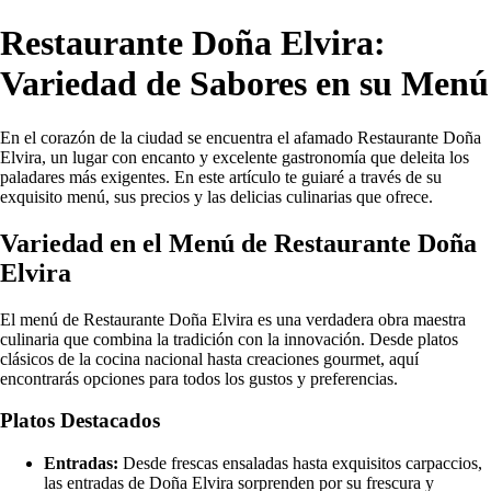
Restaurante Doña Elvira:
Variedad de Sabores en su Menú
En el corazón de la ciudad se encuentra el afamado Restaurante Doña
Elvira, un lugar con encanto y excelente gastronomía que deleita los
paladares más exigentes. En este artículo te guiaré a través de su
exquisito menú, sus precios y las delicias culinarias que ofrece.
Variedad en el Menú de Restaurante Doña
Elvira
El menú de Restaurante Doña Elvira es una verdadera obra maestra
culinaria que combina la tradición con la innovación. Desde platos
clásicos de la cocina nacional hasta creaciones gourmet, aquí
encontrarás opciones para todos los gustos y preferencias.
Platos Destacados
Entradas:
Desde frescas ensaladas hasta exquisitos carpaccios,
las entradas de Doña Elvira sorprenden por su frescura y