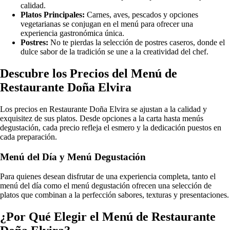
calidad.
Platos Principales:
Carnes, aves, pescados y opciones
vegetarianas se conjugan en el menú para ofrecer una
experiencia gastronómica única.
Postres:
No te pierdas la selección de postres caseros, donde el
dulce sabor de la tradición se une a la creatividad del chef.
Descubre los Precios del Menú de
Restaurante Doña Elvira
Los precios en Restaurante Doña Elvira se ajustan a la calidad y
exquisitez de sus platos. Desde opciones a la carta hasta menús
degustación, cada precio refleja el esmero y la dedicación puestos en
cada preparación.
Menú del Día y Menú Degustación
Para quienes desean disfrutar de una experiencia completa, tanto el
menú del día como el menú degustación ofrecen una selección de
platos que combinan a la perfección sabores, texturas y presentaciones.
¿Por Qué Elegir el Menú de Restaurante