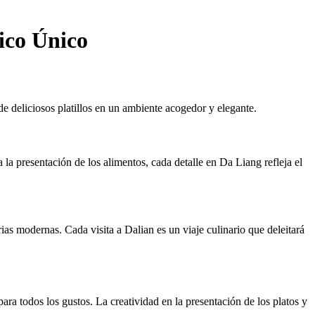
ico Único
de deliciosos platillos en un ambiente acogedor y elegante.
la presentación de los alimentos, cada detalle en Da Liang refleja el
as modernas. Cada visita a Dalian es un viaje culinario que deleitará
ra todos los gustos. La creatividad en la presentación de los platos y