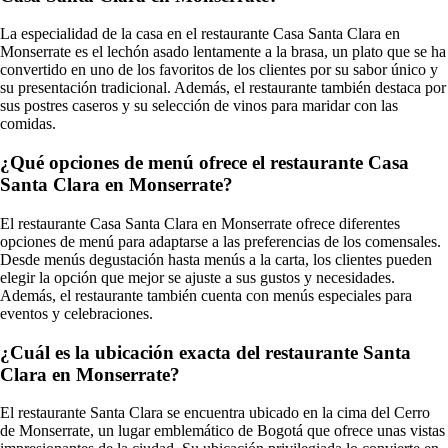
La especialidad de la casa en el restaurante Casa Santa Clara en
Monserrate es el lechón asado lentamente a la brasa, un plato que se ha
convertido en uno de los favoritos de los clientes por su sabor único y
su presentación tradicional. Además, el restaurante también destaca por
sus postres caseros y su selección de vinos para maridar con las
comidas.
¿Qué opciones de menú ofrece el restaurante Casa
Santa Clara en Monserrate?
El restaurante Casa Santa Clara en Monserrate ofrece diferentes
opciones de menú para adaptarse a las preferencias de los comensales.
Desde menús degustación hasta menús a la carta, los clientes pueden
elegir la opción que mejor se ajuste a sus gustos y necesidades.
Además, el restaurante también cuenta con menús especiales para
eventos y celebraciones.
¿Cuál es la ubicación exacta del restaurante Santa
Clara en Monserrate?
El restaurante Santa Clara se encuentra ubicado en la cima del Cerro
de Monserrate, un lugar emblemático de Bogotá que ofrece unas vistas