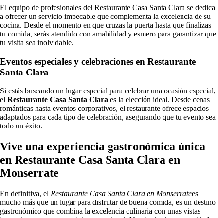
El equipo de profesionales del Restaurante Casa Santa Clara se dedica
a ofrecer un servicio impecable que complementa la excelencia de su
cocina. Desde el momento en que cruzas la puerta hasta que finalizas
tu comida, serás atendido con amabilidad y esmero para garantizar que
tu visita sea inolvidable.
Eventos especiales y celebraciones en Restaurante
Santa Clara
Si estás buscando un lugar especial para celebrar una ocasión especial,
el
Restaurante Casa Santa Clara
es la elección ideal. Desde cenas
románticas hasta eventos corporativos, el restaurante ofrece espacios
adaptados para cada tipo de celebración, asegurando que tu evento sea
todo un éxito.
Vive una experiencia gastronómica única
en Restaurante Casa Santa Clara en
Monserrate
En definitiva, el
Restaurante Casa Santa Clara en Monserrate
es
mucho más que un lugar para disfrutar de buena comida, es un destino
gastronómico que combina la excelencia culinaria con unas vistas