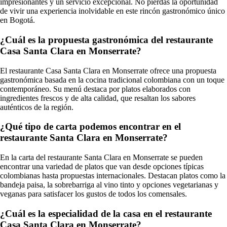
impresionantes y un servicio excepcional. No pierdas la oportunidad
de vivir una experiencia inolvidable en este rincón gastronómico único
en Bogotá.
¿Cuál es la propuesta gastronómica del restaurante
Casa Santa Clara en Monserrate?
El restaurante Casa Santa Clara en Monserrate ofrece una propuesta
gastronómica basada en la cocina tradicional colombiana con un toque
contemporáneo. Su menú destaca por platos elaborados con
ingredientes frescos y de alta calidad, que resaltan los sabores
auténticos de la región.
¿Qué tipo de carta podemos encontrar en el
restaurante Santa Clara en Monserrate?
En la carta del restaurante Santa Clara en Monserrate se pueden
encontrar una variedad de platos que van desde opciones típicas
colombianas hasta propuestas internacionales. Destacan platos como la
bandeja paisa, la sobrebarriga al vino tinto y opciones vegetarianas y
veganas para satisfacer los gustos de todos los comensales.
¿Cuál es la especialidad de la casa en el restaurante
Casa Santa Clara en Monserrate?