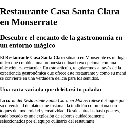
Restaurante Casa Santa Clara
en Monserrate
Descubre el encanto de la gastronomía en
un entorno mágico
El
Restaurante Casa Santa Clara
situado en Monserrate es un lugar
único que combina una propuesta culinaria excepcional con una
ubicación espectacular. En este artículo, te guiaremos a través de la
experiencia gastronómica que ofrece este restaurante y cómo su menú
se convierte en una verdadera delicia para los sentidos.
Una carta variada que deleitará tu paladar
La
carta del Restaurante Santa Clara en Monserrate
se distingue por
su diversidad de platos que fusionan la tradición colombiana con
toques de modernidad y creatividad. Desde entradas hasta postres,
cada bocado es una explosión de sabores cuidadosamente
seleccionados por el equipo culinario del restaurante.