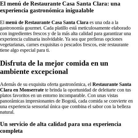
El menú de Restaurante Casa Santa Clara: una
experiencia gastronómica inigualable
El
menú de Restaurante Casa Santa Clara
es una oda a la
gastronomía gourmet. Cada platillo está meticulosamente elaborado
con ingredientes frescos y de la más alta calidad para garantizar una
experiencia culinaria inolvidable. Ya sea que prefieras opciones
vegetarianas, carnes exquisitas o pescados frescos, este restaurante
tiene algo especial para ti.
Disfruta de la mejor comida en un
ambiente excepcional
Además de su exquisita oferta gastronómica, el
Restaurante Santa
Clara en Monserrate
te brinda la oportunidad de deleitarte con tus
platos favoritos en un entorno incomparable. Con unas vistas
panorámicas impresionantes de Bogotá, cada comida se convierte en
una experiencia sensorial única que combina el sabor con la belleza
natural.
Un servicio de alta calidad para una experiencia
completa