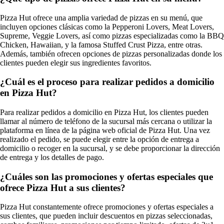
Pizza Hut ofrece una amplia variedad de pizzas en su menú, que
incluyen opciones clásicas como la Pepperoni Lovers, Meat Lovers,
Supreme, Veggie Lovers, así como pizzas especializadas como la BBQ
Chicken, Hawaiian, y la famosa Stuffed Crust Pizza, entre otras.
Además, también ofrecen opciones de pizzas personalizadas donde los
clientes pueden elegir sus ingredientes favoritos.
¿Cuál es el proceso para realizar pedidos a domicilio
en Pizza Hut?
Para realizar pedidos a domicilio en Pizza Hut, los clientes pueden
llamar al número de teléfono de la sucursal más cercana o utilizar la
plataforma en línea de la página web oficial de Pizza Hut. Una vez
realizado el pedido, se puede elegir entre la opción de entrega a
domicilio o recoger en la sucursal, y se debe proporcionar la dirección
de entrega y los detalles de pago.
¿Cuáles son las promociones y ofertas especiales que
ofrece Pizza Hut a sus clientes?
Pizza Hut constantemente ofrece promociones y ofertas especiales a
sus clientes, que pueden incluir descuentos en pizzas seleccionadas,