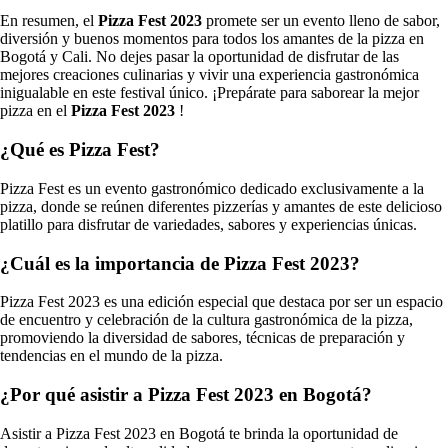
En resumen, el
Pizza Fest 2023
promete ser un evento lleno de sabor,
diversión y buenos momentos para todos los amantes de la pizza en
Bogotá y Cali. No dejes pasar la oportunidad de disfrutar de las
mejores creaciones culinarias y vivir una experiencia gastronómica
inigualable en este festival único. ¡Prepárate para saborear la mejor
pizza en el
Pizza Fest 2023
!
¿Qué es Pizza Fest?
Pizza Fest es un evento gastronómico dedicado exclusivamente a la
pizza, donde se reúnen diferentes pizzerías y amantes de este delicioso
platillo para disfrutar de variedades, sabores y experiencias únicas.
¿Cuál es la importancia de Pizza Fest 2023?
Pizza Fest 2023 es una edición especial que destaca por ser un espacio
de encuentro y celebración de la cultura gastronómica de la pizza,
promoviendo la diversidad de sabores, técnicas de preparación y
tendencias en el mundo de la pizza.
¿Por qué asistir a Pizza Fest 2023 en Bogotá?
Asistir a Pizza Fest 2023 en Bogotá te brinda la oportunidad de