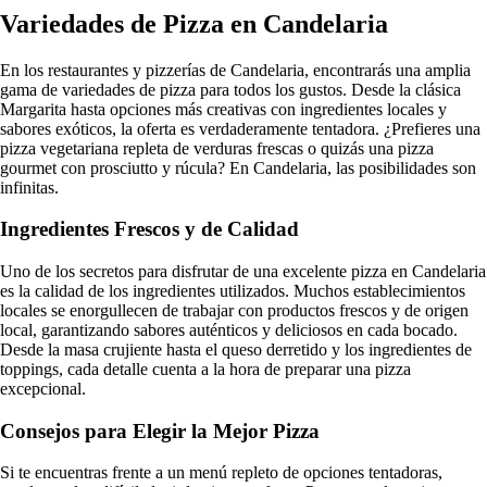
Variedades de Pizza en Candelaria
En los restaurantes y pizzerías de Candelaria, encontrarás una amplia
gama de variedades de pizza para todos los gustos. Desde la clásica
Margarita hasta opciones más creativas con ingredientes locales y
sabores exóticos, la oferta es verdaderamente tentadora. ¿Prefieres una
pizza vegetariana repleta de verduras frescas o quizás una pizza
gourmet con prosciutto y rúcula? En Candelaria, las posibilidades son
infinitas.
Ingredientes Frescos y de Calidad
Uno de los secretos para disfrutar de una excelente pizza en Candelaria
es la calidad de los ingredientes utilizados. Muchos establecimientos
locales se enorgullecen de trabajar con productos frescos y de origen
local, garantizando sabores auténticos y deliciosos en cada bocado.
Desde la masa crujiente hasta el queso derretido y los ingredientes de
toppings, cada detalle cuenta a la hora de preparar una pizza
excepcional.
Consejos para Elegir la Mejor Pizza
Si te encuentras frente a un menú repleto de opciones tentadoras,