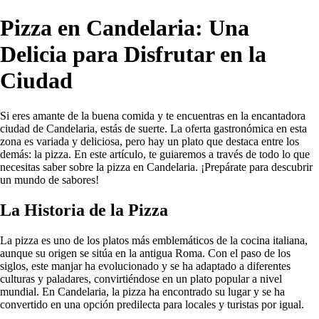
Pizza en Candelaria: Una
Delicia para Disfrutar en la
Ciudad
Si eres amante de la buena comida y te encuentras en la encantadora
ciudad de Candelaria, estás de suerte. La oferta gastronómica en esta
zona es variada y deliciosa, pero hay un plato que destaca entre los
demás: la pizza. En este artículo, te guiaremos a través de todo lo que
necesitas saber sobre la pizza en Candelaria. ¡Prepárate para descubrir
un mundo de sabores!
La Historia de la Pizza
La pizza es uno de los platos más emblemáticos de la cocina italiana,
aunque su origen se sitúa en la antigua Roma. Con el paso de los
siglos, este manjar ha evolucionado y se ha adaptado a diferentes
culturas y paladares, convirtiéndose en un plato popular a nivel
mundial. En Candelaria, la pizza ha encontrado su lugar y se ha
convertido en una opción predilecta para locales y turistas por igual.