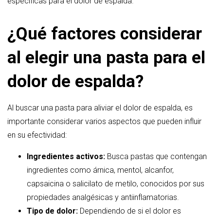
específicas para el dolor de espalda.
¿Qué factores considerar
al elegir una pasta para el
dolor de espalda?
Al buscar una pasta para aliviar el dolor de espalda, es
importante considerar varios aspectos que pueden influir
en su efectividad:
Ingredientes activos:
Busca pastas que contengan
ingredientes como árnica, mentol, alcanfor,
capsaicina o salicilato de metilo, conocidos por sus
propiedades analgésicas y antiinflamatorias.
Tipo de dolor:
Dependiendo de si el dolor es