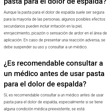
pasta para el dolor de espalda?
Aunque la pasta para el dolor de espalda suele ser segura
para la mayoría de las personas, algunos posibles efectos
secundarios pueden incluir irritación en la piel,
enrojecimiento, picazón o sensación de ardor en el área de
aplicación. En caso de presentar una reacción adversa, se
debe suspender su uso y consultar a un médico.
¿Es recomendable consultar a
un médico antes de usar pasta
para el dolor de espalda?
Sí, es recomendable consultar a un médico antes de usar
pasta para el dolor de espalda, especialmente si se tiene
alguna condición médica preexistente, se está