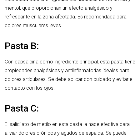
mentol, que proporcionan un efecto analgésico y
refrescante en la zona afectada. Es recomendada para
dolores musculares leves.
Pasta B:
Con capsaicina como ingrediente principal, esta pasta tiene
propiedades analgésicas y antiinflamatorias ideales para
dolores articulares. Se debe aplicar con cuidado y evitar el
contacto con los ojos.
Pasta C:
El salicilato de metilo en esta pasta la hace efectiva para
aliviar dolores crónicos y agudos de espalda. Se puede