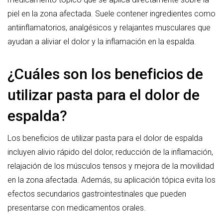
piel en la zona afectada. Suele contener ingredientes como
antiinflamatorios, analgésicos y relajantes musculares que
ayudan a aliviar el dolor y la inflamación en la espalda.
¿Cuáles son los beneficios de
utilizar pasta para el dolor de
espalda?
Los beneficios de utilizar pasta para el dolor de espalda
incluyen alivio rápido del dolor, reducción de la inflamación,
relajación de los músculos tensos y mejora de la movilidad
en la zona afectada. Además, su aplicación tópica evita los
efectos secundarios gastrointestinales que pueden
presentarse con medicamentos orales.