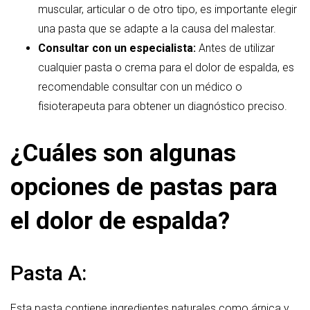
muscular, articular o de otro tipo, es importante elegir
una pasta que se adapte a la causa del malestar.
Consultar con un especialista:
Antes de utilizar
cualquier pasta o crema para el dolor de espalda, es
recomendable consultar con un médico o
fisioterapeuta para obtener un diagnóstico preciso.
¿Cuáles son algunas
opciones de pastas para
el dolor de espalda?
Pasta A:
Esta pasta contiene ingredientes naturales como árnica y