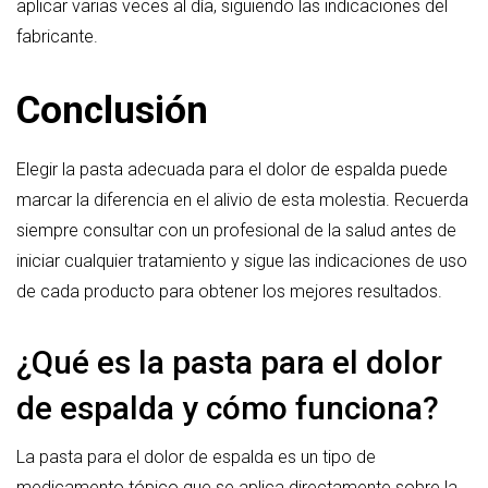
aplicar varias veces al día, siguiendo las indicaciones del
fabricante.
Conclusión
Elegir la pasta adecuada para el dolor de espalda puede
marcar la diferencia en el alivio de esta molestia. Recuerda
siempre consultar con un profesional de la salud antes de
iniciar cualquier tratamiento y sigue las indicaciones de uso
de cada producto para obtener los mejores resultados.
¿Qué es la pasta para el dolor
de espalda y cómo funciona?
La pasta para el dolor de espalda es un tipo de
medicamento tópico que se aplica directamente sobre la