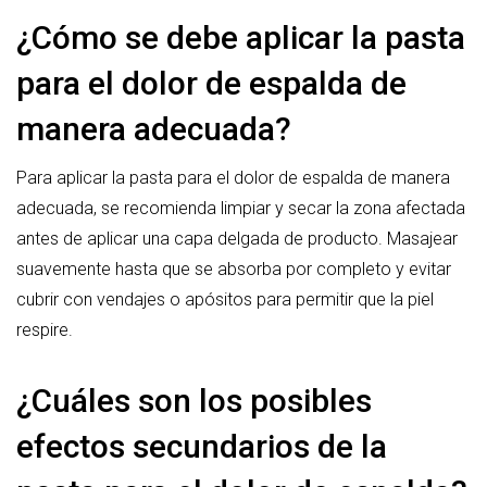
¿Cómo se debe aplicar la pasta
para el dolor de espalda de
manera adecuada?
Para aplicar la pasta para el dolor de espalda de manera
adecuada, se recomienda limpiar y secar la zona afectada
antes de aplicar una capa delgada de producto. Masajear
suavemente hasta que se absorba por completo y evitar
cubrir con vendajes o apósitos para permitir que la piel
respire.
¿Cuáles son los posibles
efectos secundarios de la