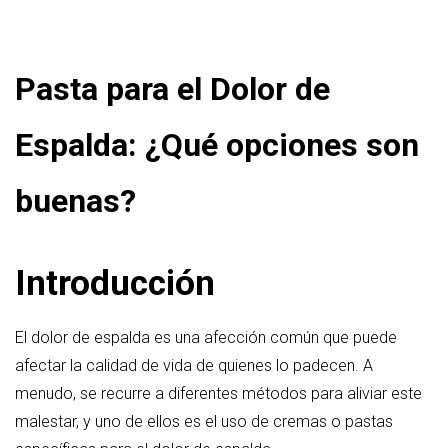
Pasta para el Dolor de
Espalda: ¿Qué opciones son
buenas?
Introducción
El dolor de espalda es una afección común que puede
afectar la calidad de vida de quienes lo padecen. A
menudo, se recurre a diferentes métodos para aliviar este
malestar, y uno de ellos es el uso de cremas o pastas