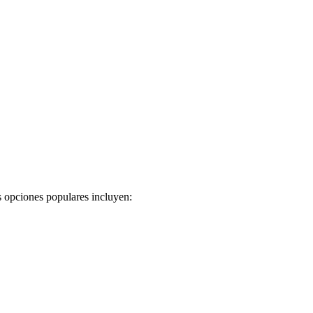
as opciones populares incluyen: