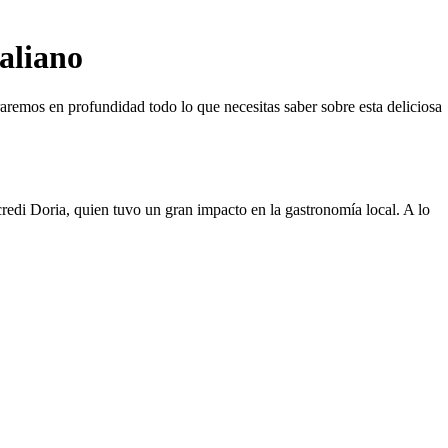
taliano
raremos en profundidad todo lo que necesitas saber sobre esta deliciosa
credi Doria, quien tuvo un gran impacto en la gastronomía local. A lo