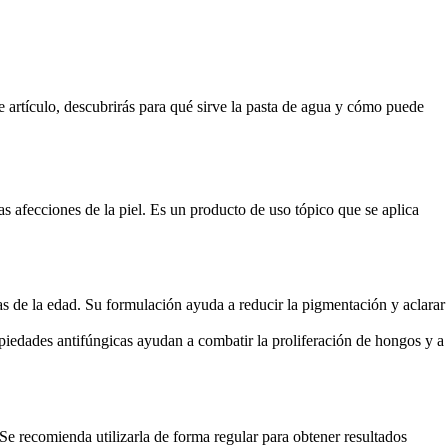
e artículo, descubrirás para qué sirve la pasta de agua y cómo puede
s afecciones de la piel. Es un producto de uso tópico que se aplica
s de la edad. Su formulación ayuda a reducir la pigmentación y aclarar
ropiedades antifúngicas ayudan a combatir la proliferación de hongos y a
 Se recomienda utilizarla de forma regular para obtener resultados