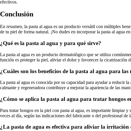
efectivos.
Conclusión
En resumen, la pasta al agua es un producto versátil con múltiples bene
de tu piel de forma natural. ¡No dudes en incorporar la pasta al agua en 
¿Qué es la pasta al agua y para qué sirve?
La pasta al agua es un producto dermatológico que se utiliza comúnmente
función es proteger la piel, aliviar el dolor y favorecer la cicatrización d
¿Cuáles son los beneficios de la pasta al agua para las
La pasta al agua es conocida por su capacidad para ayudar a reducir la
calmante y regeneradora contribuye a mejorar la apariencia de las manc
¿Cómo se aplica la pasta al agua para tratar hongos en
Para tratar hongos en la piel con pasta al agua, es importante limpiar y 
veces al día, según las indicaciones del fabricante o del profesional de
¿La pasta de agua es efectiva para aliviar la irritación 