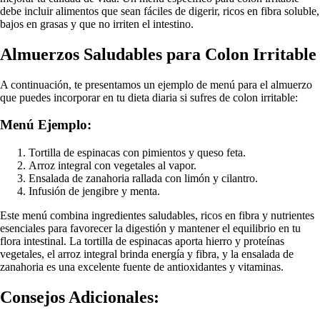
debe incluir alimentos que sean fáciles de digerir, ricos en fibra soluble,
bajos en grasas y que no irriten el intestino.
Almuerzos Saludables para Colon Irritable
A continuación, te presentamos un ejemplo de menú para el almuerzo
que puedes incorporar en tu dieta diaria si sufres de colon irritable:
Menú Ejemplo:
Tortilla de espinacas con pimientos y queso feta.
Arroz integral con vegetales al vapor.
Ensalada de zanahoria rallada con limón y cilantro.
Infusión de jengibre y menta.
Este menú combina ingredientes saludables, ricos en fibra y nutrientes
esenciales para favorecer la digestión y mantener el equilibrio en tu
flora intestinal. La tortilla de espinacas aporta hierro y proteínas
vegetales, el arroz integral brinda energía y fibra, y la ensalada de
zanahoria es una excelente fuente de antioxidantes y vitaminas.
Consejos Adicionales: