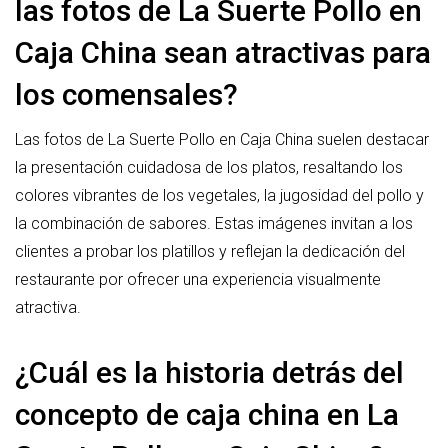
las fotos de La Suerte Pollo en
Caja China sean atractivas para
los comensales?
Las fotos de La Suerte Pollo en Caja China suelen destacar
la presentación cuidadosa de los platos, resaltando los
colores vibrantes de los vegetales, la jugosidad del pollo y
la combinación de sabores. Estas imágenes invitan a los
clientes a probar los platillos y reflejan la dedicación del
restaurante por ofrecer una experiencia visualmente
atractiva.
¿Cuál es la historia detrás del
concepto de caja china en La