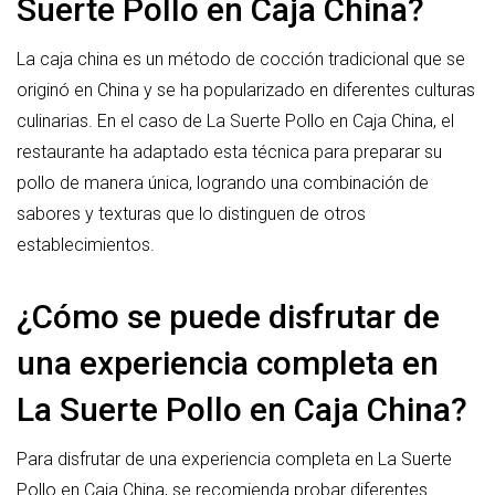
Suerte Pollo en Caja China?
La caja china es un método de cocción tradicional que se
originó en China y se ha popularizado en diferentes culturas
culinarias. En el caso de La Suerte Pollo en Caja China, el
restaurante ha adaptado esta técnica para preparar su
pollo de manera única, logrando una combinación de
sabores y texturas que lo distinguen de otros
establecimientos.
¿Cómo se puede disfrutar de
una experiencia completa en
La Suerte Pollo en Caja China?
Para disfrutar de una experiencia completa en La Suerte
Pollo en Caja China, se recomienda probar diferentes