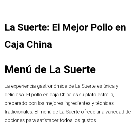
La Suerte: El Mejor Pollo en
Caja China
Menú de La Suerte
La experiencia gastronómica de La Suerte es única y
deliciosa. El pollo en caja China es su plato estrella,
preparado con los mejores ingredientes y técnicas
tradicionales. El menú de La Suerte ofrece una variedad de
opciones para satisfacer todos los gustos.