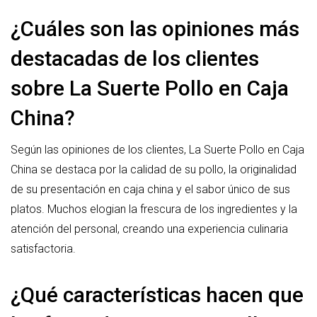
¿Cuáles son las opiniones más
destacadas de los clientes
sobre La Suerte Pollo en Caja
China?
Según las opiniones de los clientes, La Suerte Pollo en Caja
China se destaca por la calidad de su pollo, la originalidad
de su presentación en caja china y el sabor único de sus
platos. Muchos elogian la frescura de los ingredientes y la
atención del personal, creando una experiencia culinaria
satisfactoria.
¿Qué características hacen que