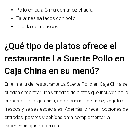
Pollo en caja China con arroz chaufa
Tallarines saltados con pollo
Chaufa de mariscos
¿Qué tipo de platos ofrece el
restaurante La Suerte Pollo en
Caja China en su menú?
En el menú del restaurante La Suerte Pollo en Caja China se
pueden encontrar una variedad de platos que incluyen pollo
preparado en caja china, acompañado de arroz, vegetales
frescos y salsas especiales. Además, ofrecen opciones de
entradas, postres y bebidas para complementar la
experiencia gastronómica.