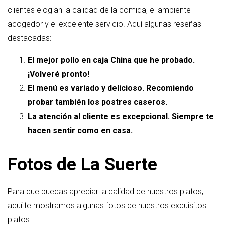
clientes elogian la calidad de la comida, el ambiente
acogedor y el excelente servicio. Aquí algunas reseñas
destacadas:
El mejor pollo en caja China que he probado.
¡Volveré pronto!
El menú es variado y delicioso. Recomiendo
probar también los postres caseros.
La atención al cliente es excepcional. Siempre te
hacen sentir como en casa.
Fotos de La Suerte
Para que puedas apreciar la calidad de nuestros platos,
aquí te mostramos algunas fotos de nuestros exquisitos
platos: