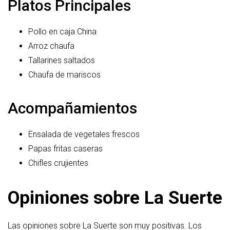
Platos Principales
Pollo en caja China
Arroz chaufa
Tallarines saltados
Chaufa de mariscos
Acompañamientos
Ensalada de vegetales frescos
Papas fritas caseras
Chifles crujientes
Opiniones sobre La Suerte
Las opiniones sobre La Suerte son muy positivas. Los