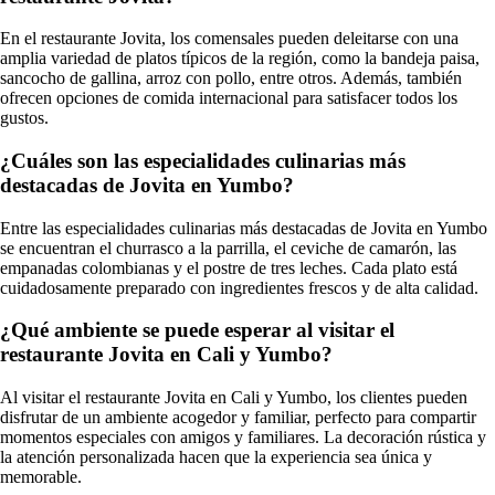
En el restaurante Jovita, los comensales pueden deleitarse con una
amplia variedad de platos típicos de la región, como la bandeja paisa,
sancocho de gallina, arroz con pollo, entre otros. Además, también
ofrecen opciones de comida internacional para satisfacer todos los
gustos.
¿Cuáles son las especialidades culinarias más
destacadas de Jovita en Yumbo?
Entre las especialidades culinarias más destacadas de Jovita en Yumbo
se encuentran el churrasco a la parrilla, el ceviche de camarón, las
empanadas colombianas y el postre de tres leches. Cada plato está
cuidadosamente preparado con ingredientes frescos y de alta calidad.
¿Qué ambiente se puede esperar al visitar el
restaurante Jovita en Cali y Yumbo?
Al visitar el restaurante Jovita en Cali y Yumbo, los clientes pueden
disfrutar de un ambiente acogedor y familiar, perfecto para compartir
momentos especiales con amigos y familiares. La decoración rústica y
la atención personalizada hacen que la experiencia sea única y
memorable.