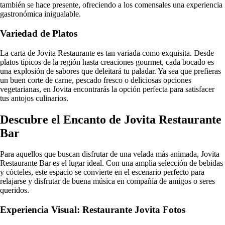
también se hace presente, ofreciendo a los comensales una experiencia
gastronómica inigualable.
Variedad de Platos
La carta de Jovita Restaurante es tan variada como exquisita. Desde
platos típicos de la región hasta creaciones gourmet, cada bocado es
una explosión de sabores que deleitará tu paladar. Ya sea que prefieras
un buen corte de carne, pescado fresco o deliciosas opciones
vegetarianas, en Jovita encontrarás la opción perfecta para satisfacer
tus antojos culinarios.
Descubre el Encanto de Jovita Restaurante
Bar
Para aquellos que buscan disfrutar de una velada más animada, Jovita
Restaurante Bar es el lugar ideal. Con una amplia selección de bebidas
y cócteles, este espacio se convierte en el escenario perfecto para
relajarse y disfrutar de buena música en compañía de amigos o seres
queridos.
Experiencia Visual: Restaurante Jovita Fotos