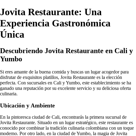
Jovita Restaurante: Una
Experiencia Gastronómica
Única
Descubriendo Jovita Restaurante en Cali y
Yumbo
Si eres amante de la buena comida y buscas un lugar acogedor para
disfrutar de exquisitos platillos, Jovita Restaurante es la elección
perfecta. Con sucursales en Cali y Yumbo, este establecimiento se ha
ganado una reputación por su excelente servicio y su deliciosa oferta
culinaria.
Ubicación y Ambiente
En la pintoresca ciudad de Cali, encontrarás la primera sucursal de
Jovita Restaurante. Situado en un lugar estratégico, este restaurante es
conocido por combinar la tradición culinaria colombiana con un toque
moderno. Por otro lado, en la ciudad de Yumbo, la magia de Jovita