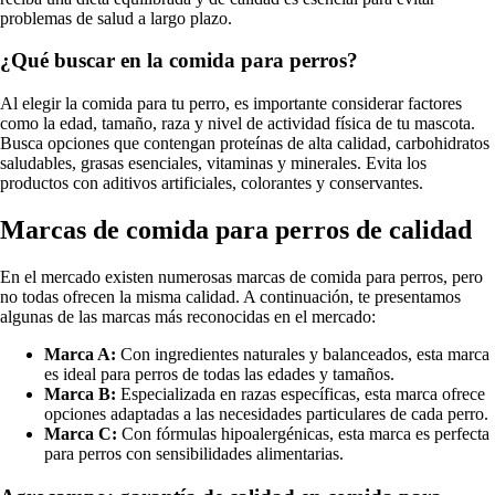
problemas de salud a largo plazo.
¿Qué buscar en la comida para perros?
Al elegir la comida para tu perro, es importante considerar factores
como la edad, tamaño, raza y nivel de actividad física de tu mascota.
Busca opciones que contengan proteínas de alta calidad, carbohidratos
saludables, grasas esenciales, vitaminas y minerales. Evita los
productos con aditivos artificiales, colorantes y conservantes.
Marcas de comida para perros de calidad
En el mercado existen numerosas marcas de comida para perros, pero
no todas ofrecen la misma calidad. A continuación, te presentamos
algunas de las marcas más reconocidas en el mercado:
Marca A:
Con ingredientes naturales y balanceados, esta marca
es ideal para perros de todas las edades y tamaños.
Marca B:
Especializada en razas específicas, esta marca ofrece
opciones adaptadas a las necesidades particulares de cada perro.
Marca C:
Con fórmulas hipoalergénicas, esta marca es perfecta
para perros con sensibilidades alimentarias.