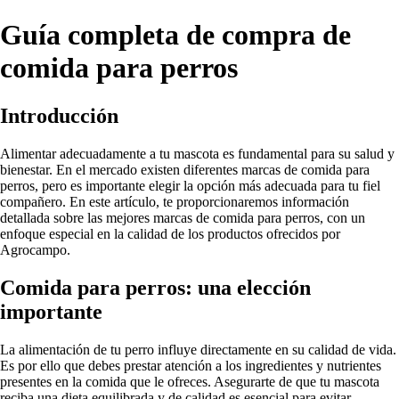
Guía completa de compra de
comida para perros
Introducción
Alimentar adecuadamente a tu mascota es fundamental para su salud y
bienestar. En el mercado existen diferentes marcas de comida para
perros, pero es importante elegir la opción más adecuada para tu fiel
compañero. En este artículo, te proporcionaremos información
detallada sobre las mejores marcas de comida para perros, con un
enfoque especial en la calidad de los productos ofrecidos por
Agrocampo.
Comida para perros: una elección
importante
La alimentación de tu perro influye directamente en su calidad de vida.
Es por ello que debes prestar atención a los ingredientes y nutrientes
presentes en la comida que le ofreces. Asegurarte de que tu mascota
reciba una dieta equilibrada y de calidad es esencial para evitar