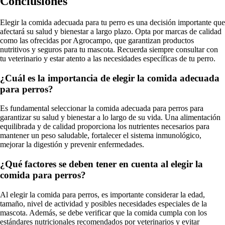
Conclusiones
Elegir la comida adecuada para tu perro es una decisión importante que
afectará su salud y bienestar a largo plazo. Opta por marcas de calidad
como las ofrecidas por Agrocampo, que garantizan productos
nutritivos y seguros para tu mascota. Recuerda siempre consultar con
tu veterinario y estar atento a las necesidades específicas de tu perro.
¿Cuál es la importancia de elegir la comida adecuada
para perros?
Es fundamental seleccionar la comida adecuada para perros para
garantizar su salud y bienestar a lo largo de su vida. Una alimentación
equilibrada y de calidad proporciona los nutrientes necesarios para
mantener un peso saludable, fortalecer el sistema inmunológico,
mejorar la digestión y prevenir enfermedades.
¿Qué factores se deben tener en cuenta al elegir la
comida para perros?
Al elegir la comida para perros, es importante considerar la edad,
tamaño, nivel de actividad y posibles necesidades especiales de la
mascota. Además, se debe verificar que la comida cumpla con los
estándares nutricionales recomendados por veterinarios y evitar