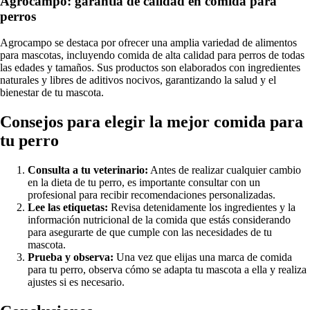
Agrocampo: garantía de calidad en comida para
perros
Agrocampo se destaca por ofrecer una amplia variedad de alimentos
para mascotas, incluyendo comida de alta calidad para perros de todas
las edades y tamaños. Sus productos son elaborados con ingredientes
naturales y libres de aditivos nocivos, garantizando la salud y el
bienestar de tu mascota.
Consejos para elegir la mejor comida para
tu perro
Consulta a tu veterinario:
Antes de realizar cualquier cambio
en la dieta de tu perro, es importante consultar con un
profesional para recibir recomendaciones personalizadas.
Lee las etiquetas:
Revisa detenidamente los ingredientes y la
información nutricional de la comida que estás considerando
para asegurarte de que cumple con las necesidades de tu
mascota.
Prueba y observa:
Una vez que elijas una marca de comida
para tu perro, observa cómo se adapta tu mascota a ella y realiza
ajustes si es necesario.