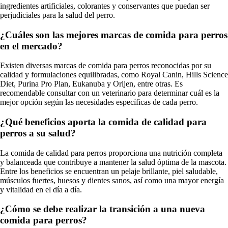
ingredientes artificiales, colorantes y conservantes que puedan ser
perjudiciales para la salud del perro.
¿Cuáles son las mejores marcas de comida para perros
en el mercado?
Existen diversas marcas de comida para perros reconocidas por su
calidad y formulaciones equilibradas, como Royal Canin, Hills Science
Diet, Purina Pro Plan, Eukanuba y Orijen, entre otras. Es
recomendable consultar con un veterinario para determinar cuál es la
mejor opción según las necesidades específicas de cada perro.
¿Qué beneficios aporta la comida de calidad para
perros a su salud?
La comida de calidad para perros proporciona una nutrición completa
y balanceada que contribuye a mantener la salud óptima de la mascota.
Entre los beneficios se encuentran un pelaje brillante, piel saludable,
músculos fuertes, huesos y dientes sanos, así como una mayor energía
y vitalidad en el día a día.
¿Cómo se debe realizar la transición a una nueva
comida para perros?