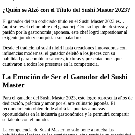
¿Quién se Alzó con el Título del Sushi Master 2023?
El ganador del tan codiciado título en el Sushi Master 2023 es…
(aquí se revela el nombre del ganador). Con su ingenio, destreza y
pasión por la gastronomía japonesa, este chef logró impresionar al
exigente jurado y conquistar sus paladares.
Desde el tradicional sushi nigiri hasta creaciones innovadoras con
influencias modernas, el ganador deleitó a los jueces con su
habilidad para combinar sabores, texturas y presentaciones que
cautivaron a todos los presentes en la competencia.
La Emoción de Ser el Ganador del Sushi
Master
Para el ganador del Sushi Master 2023, este logro representa años de
dedicación, práctica y amor por el arte culinario japonés. El
reconocimiento obtenido le abrirá las puertas a nuevas
oportunidades en la industria gastronómica y le permitirá compartir
su talento con el mundo.
La competencia de Sushi Master no solo pone a prueba las