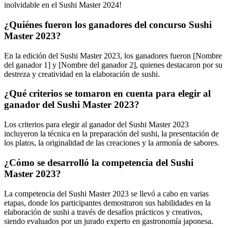
inolvidable en el Sushi Master 2024!
¿Quiénes fueron los ganadores del concurso Sushi
Master 2023?
En la edición del Sushi Master 2023, los ganadores fueron [Nombre
del ganador 1] y [Nombre del ganador 2], quienes destacaron por su
destreza y creatividad en la elaboración de sushi.
¿Qué criterios se tomaron en cuenta para elegir al
ganador del Sushi Master 2023?
Los criterios para elegir al ganador del Sushi Master 2023
incluyeron la técnica en la preparación del sushi, la presentación de
los platos, la originalidad de las creaciones y la armonía de sabores.
¿Cómo se desarrolló la competencia del Sushi
Master 2023?
La competencia del Sushi Master 2023 se llevó a cabo en varias
etapas, donde los participantes demostraron sus habilidades en la
elaboración de sushi a través de desafíos prácticos y creativos,
siendo evaluados por un jurado experto en gastronomía japonesa.