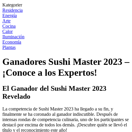
Kategorier
Residencia
Energía
Arte
Cocina
Calor
Iluminación
Economía
Plantas
Ganadores Sushi Master 2023 –
¡Conoce a los Expertos!
El Ganador del Sushi Master 2023
Revelado
La competencia de Sushi Master 2023 ha llegado a su fin, y
finalmente se ha coronado al ganador indiscutible. Después de
intensas rondas de competencia culinaria, uno de los participantes se
destacó por encima de todos los demás. ¡Descubre quién se llevó el
título y el reconocimiento este año!