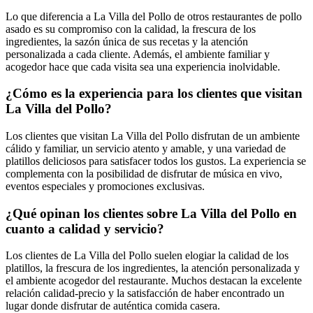
Lo que diferencia a La Villa del Pollo de otros restaurantes de pollo
asado es su compromiso con la calidad, la frescura de los
ingredientes, la sazón única de sus recetas y la atención
personalizada a cada cliente. Además, el ambiente familiar y
acogedor hace que cada visita sea una experiencia inolvidable.
¿Cómo es la experiencia para los clientes que visitan
La Villa del Pollo?
Los clientes que visitan La Villa del Pollo disfrutan de un ambiente
cálido y familiar, un servicio atento y amable, y una variedad de
platillos deliciosos para satisfacer todos los gustos. La experiencia se
complementa con la posibilidad de disfrutar de música en vivo,
eventos especiales y promociones exclusivas.
¿Qué opinan los clientes sobre La Villa del Pollo en
cuanto a calidad y servicio?
Los clientes de La Villa del Pollo suelen elogiar la calidad de los
platillos, la frescura de los ingredientes, la atención personalizada y
el ambiente acogedor del restaurante. Muchos destacan la excelente
relación calidad-precio y la satisfacción de haber encontrado un
lugar donde disfrutar de auténtica comida casera.