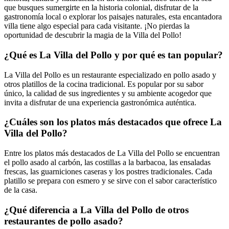
que busques sumergirte en la historia colonial, disfrutar de la
gastronomía local o explorar los paisajes naturales, esta encantadora
villa tiene algo especial para cada visitante. ¡No pierdas la
oportunidad de descubrir la magia de la Villa del Pollo!
¿Qué es La Villa del Pollo y por qué es tan popular?
La Villa del Pollo es un restaurante especializado en pollo asado y
otros platillos de la cocina tradicional. Es popular por su sabor
único, la calidad de sus ingredientes y su ambiente acogedor que
invita a disfrutar de una experiencia gastronómica auténtica.
¿Cuáles son los platos más destacados que ofrece La
Villa del Pollo?
Entre los platos más destacados de La Villa del Pollo se encuentran
el pollo asado al carbón, las costillas a la barbacoa, las ensaladas
frescas, las guarniciones caseras y los postres tradicionales. Cada
platillo se prepara con esmero y se sirve con el sabor característico
de la casa.
¿Qué diferencia a La Villa del Pollo de otros
restaurantes de pollo asado?