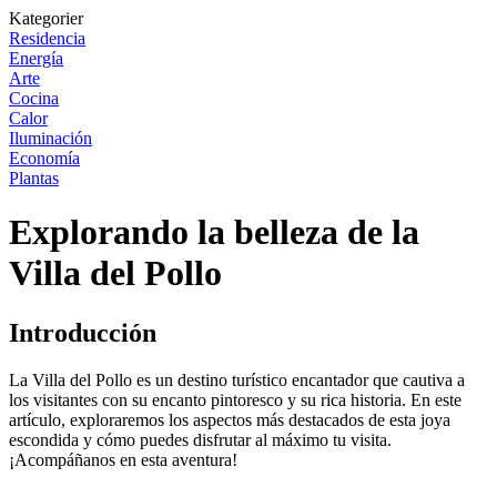
Kategorier
Residencia
Energía
Arte
Cocina
Calor
Iluminación
Economía
Plantas
Explorando la belleza de la
Villa del Pollo
Introducción
La Villa del Pollo es un destino turístico encantador que cautiva a
los visitantes con su encanto pintoresco y su rica historia. En este
artículo, exploraremos los aspectos más destacados de esta joya
escondida y cómo puedes disfrutar al máximo tu visita.
¡Acompáñanos en esta aventura!