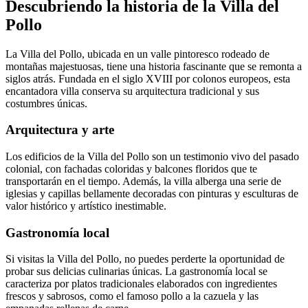
Descubriendo la historia de la Villa del
Pollo
La Villa del Pollo, ubicada en un valle pintoresco rodeado de
montañas majestuosas, tiene una historia fascinante que se remonta a
siglos atrás. Fundada en el siglo XVIII por colonos europeos, esta
encantadora villa conserva su arquitectura tradicional y sus
costumbres únicas.
Arquitectura y arte
Los edificios de la Villa del Pollo son un testimonio vivo del pasado
colonial, con fachadas coloridas y balcones floridos que te
transportarán en el tiempo. Además, la villa alberga una serie de
iglesias y capillas bellamente decoradas con pinturas y esculturas de
valor histórico y artístico inestimable.
Gastronomía local
Si visitas la Villa del Pollo, no puedes perderte la oportunidad de
probar sus delicias culinarias únicas. La gastronomía local se
caracteriza por platos tradicionales elaborados con ingredientes
frescos y sabrosos, como el famoso pollo a la cazuela y las