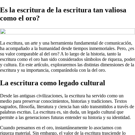
Es la escritura de la escritura tan valiosa
como el oro?
La escritura, un arte y una herramienta fundamental de comunicación,
ha acompañado a la humanidad desde tiempos inmemoriales. Pero, ¿es
su valor comparable al del oro? A lo largo de la historia, tanto la
escritura como el oro han sido considerados símbolos de riqueza, poder
y cultura. En este artículo, exploraremos las distintas dimensiones de la
escritura y su importancia, comparándola con la del oro.
La escritura como legado cultural
Desde las antiguas civilizaciones, la escritura ha servido como un
medio para preservar conocimientos, historias y tradiciones. Textos
sagrados, filosofía, literatura y ciencia han sido transmitidos a través de
palabras escritas. La escritura es, sin duda, un legado cultural que
permite a las generaciones futuras entender su historia y su identidad.
Cuando pensamos en el oro, instantáneamente lo asociamos con
riqueza material. Sin embargo, el valor de la escritura trasciende lo