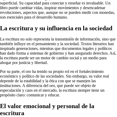
superficial. Su capacidad para conectar y enseñar es invaluable. Un
libro puede cambiar vidas, inspirar movimientos y desencadenar
revoluciones, aspectos que, aunque no se pueden medir con monedas,
son esenciales para el desarrollo humano.
La escritura y su influencia en la sociedad
La escritura no solo representa la transmisión de información, sino que
también influye en el pensamiento y la sociedad. Textos literarios han
inspirado generaciones, mientras que documentos legales y políticos
han dado forma a sistemas de gobierno y han asegurado derechos. Así,
la escritura puede ser un motor de cambio social y un medio para
abogar por justicia y libertad.
Por su parte, el oro ha tenido su propio rol en el fortalecimiento
económico y político de las sociedades. Sin embargo, su valor real
depende de la estabilidad y la ética con que se manejen las
instituciones. A diferencia del oro, que puede ser objeto de
especulación y caos en el mercado, la escritura siempre tiene un
propósito claro: comunicar y educar.
El valor emocional y personal de la
escritura