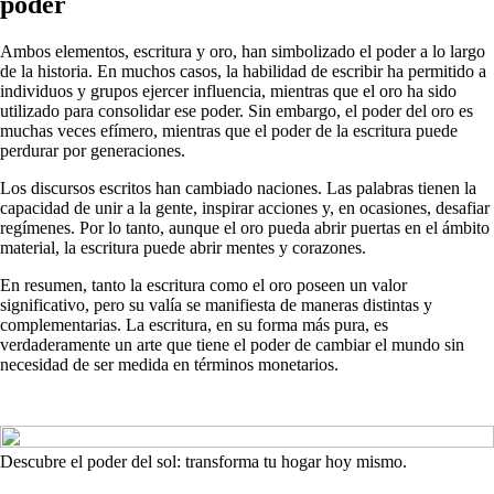
poder
Ambos elementos, escritura y oro, han simbolizado el poder a lo largo
de la historia. En muchos casos, la habilidad de escribir ha permitido a
individuos y grupos ejercer influencia, mientras que el oro ha sido
utilizado para consolidar ese poder. Sin embargo, el poder del oro es
muchas veces efímero, mientras que el poder de la escritura puede
perdurar por generaciones.
Los discursos escritos han cambiado naciones. Las palabras tienen la
capacidad de unir a la gente, inspirar acciones y, en ocasiones, desafiar
regímenes. Por lo tanto, aunque el oro pueda abrir puertas en el ámbito
material, la escritura puede abrir mentes y corazones.
En resumen, tanto la escritura como el oro poseen un valor
significativo, pero su valía se manifiesta de maneras distintas y
complementarias. La escritura, en su forma más pura, es
verdaderamente un arte que tiene el poder de cambiar el mundo sin
necesidad de ser medida en términos monetarios.
Descubre el poder del sol: transforma tu hogar hoy mismo.