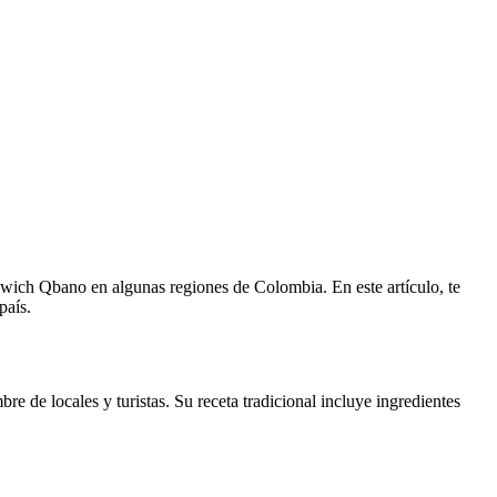
ich Qbano en algunas regiones de Colombia. En este artículo, te
país.
 de locales y turistas. Su receta tradicional incluye ingredientes