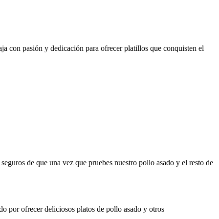
ja con pasión y dedicación para ofrecer platillos que conquisten el
s seguros de que una vez que pruebes nuestro pollo asado y el resto de
o por ofrecer deliciosos platos de pollo asado y otros