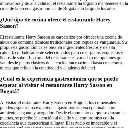
innovadora y de alta calidad, el restaurante ha logrado mantenerse en la
cima de la escena gastronómica de Bogotá a lo largo de los años.
¿Qué tipo de cocina ofrece el restaurante Harry
Sasson?
El restaurante Harry Sasson se caracteriza por ofrecer una cocina de
autor que combina técnicas tradicionales con toques de vanguardia. Su
propuesta gastronómica se basa en ingredientes frescos y de alta
calidad, cuidadosamente seleccionados para crear platos exquisitos y
llenos de sabor. La carta del restaurante es variada, con opciones que
van desde platos clásicos de la cocina internacional hasta creaciones
únicas que reflejan la creatividad y el talento del chef.
¿Cuál es la experiencia gastronómica que se puede
esperar al visitar el restaurante Harry Sasson en
Bogotá?
Al visitar el restaurante Harry Sasson en Bogotá, los comensales
pueden esperar una experiencia gastronómica excepcional en un
ambiente elegante y acogedor. Desde el momento en que se cruzan las
puertas, se percibe la atención al detalle y el compromiso con la
excelencia que caracterizan al lugar. El servicio es impecable y el