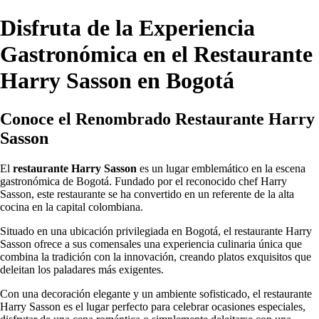
Disfruta de la Experiencia
Gastronómica en el Restaurante
Harry Sasson en Bogotá
Conoce el Renombrado Restaurante Harry
Sasson
El
restaurante Harry Sasson
es un lugar emblemático en la escena
gastronómica de Bogotá. Fundado por el reconocido chef Harry
Sasson, este restaurante se ha convertido en un referente de la alta
cocina en la capital colombiana.
Situado en una ubicación privilegiada en Bogotá, el restaurante Harry
Sasson ofrece a sus comensales una experiencia culinaria única que
combina la tradición con la innovación, creando platos exquisitos que
deleitan los paladares más exigentes.
Con una decoración elegante y un ambiente sofisticado, el restaurante
Harry Sasson es el lugar perfecto para celebrar ocasiones especiales,