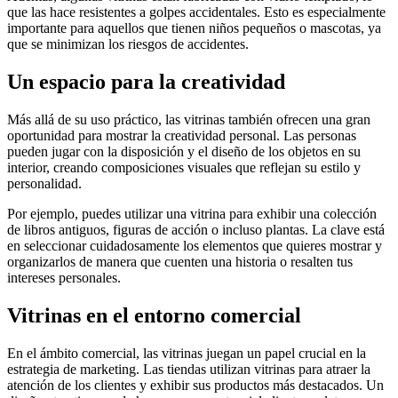
que las hace resistentes a golpes accidentales. Esto es especialmente
importante para aquellos que tienen niños pequeños o mascotas, ya
que se minimizan los riesgos de accidentes.
Un espacio para la creatividad
Más allá de su uso práctico, las vitrinas también ofrecen una gran
oportunidad para mostrar la creatividad personal. Las personas
pueden jugar con la disposición y el diseño de los objetos en su
interior, creando composiciones visuales que reflejan su estilo y
personalidad.
Por ejemplo, puedes utilizar una vitrina para exhibir una colección
de libros antiguos, figuras de acción o incluso plantas. La clave está
en seleccionar cuidadosamente los elementos que quieres mostrar y
organizarlos de manera que cuenten una historia o resalten tus
intereses personales.
Vitrinas en el entorno comercial
En el ámbito comercial, las vitrinas juegan un papel crucial en la
estrategia de marketing. Las tiendas utilizan vitrinas para atraer la
atención de los clientes y exhibir sus productos más destacados. Un