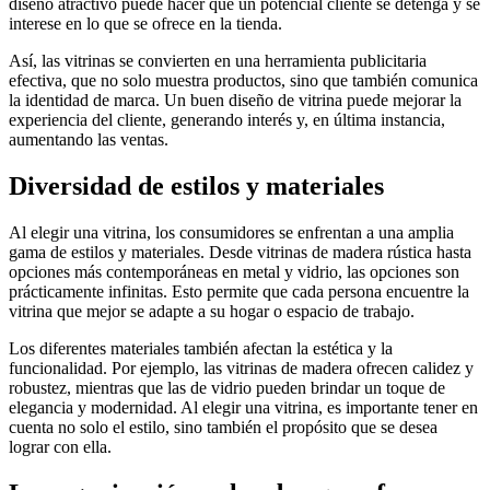
diseño atractivo puede hacer que un potencial cliente se detenga y se
interese en lo que se ofrece en la tienda.
Así, las vitrinas se convierten en una herramienta publicitaria
efectiva, que no solo muestra productos, sino que también comunica
la identidad de marca. Un buen diseño de vitrina puede mejorar la
experiencia del cliente, generando interés y, en última instancia,
aumentando las ventas.
Diversidad de estilos y materiales
Al elegir una vitrina, los consumidores se enfrentan a una amplia
gama de estilos y materiales. Desde vitrinas de madera rústica hasta
opciones más contemporáneas en metal y vidrio, las opciones son
prácticamente infinitas. Esto permite que cada persona encuentre la
vitrina que mejor se adapte a su hogar o espacio de trabajo.
Los diferentes materiales también afectan la estética y la
funcionalidad. Por ejemplo, las vitrinas de madera ofrecen calidez y
robustez, mientras que las de vidrio pueden brindar un toque de
elegancia y modernidad. Al elegir una vitrina, es importante tener en
cuenta no solo el estilo, sino también el propósito que se desea
lograr con ella.