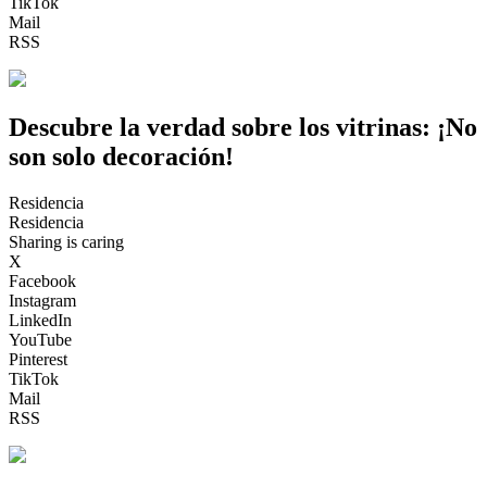
TikTok
Mail
RSS
Descubre la verdad sobre los vitrinas: ¡No
son solo decoración!
Residencia
Residencia
Sharing is caring
X
Facebook
Instagram
LinkedIn
YouTube
Pinterest
TikTok
Mail
RSS