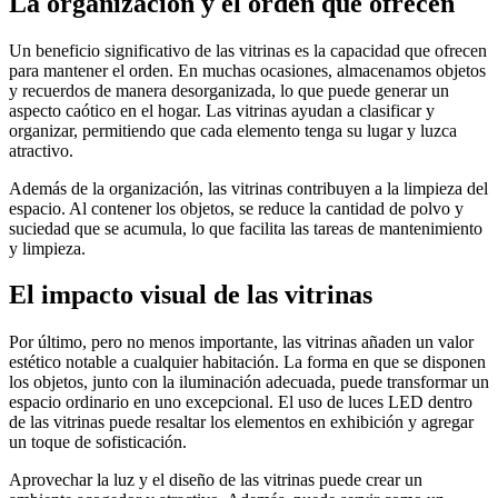
La organización y el orden que ofrecen
Un beneficio significativo de las vitrinas es la capacidad que ofrecen
para mantener el orden. En muchas ocasiones, almacenamos objetos
y recuerdos de manera desorganizada, lo que puede generar un
aspecto caótico en el hogar. Las vitrinas ayudan a clasificar y
organizar, permitiendo que cada elemento tenga su lugar y luzca
atractivo.
Además de la organización, las vitrinas contribuyen a la limpieza del
espacio. Al contener los objetos, se reduce la cantidad de polvo y
suciedad que se acumula, lo que facilita las tareas de mantenimiento
y limpieza.
El impacto visual de las vitrinas
Por último, pero no menos importante, las vitrinas añaden un valor
estético notable a cualquier habitación. La forma en que se disponen
los objetos, junto con la iluminación adecuada, puede transformar un
espacio ordinario en uno excepcional. El uso de luces LED dentro
de las vitrinas puede resaltar los elementos en exhibición y agregar
un toque de sofisticación.
Aprovechar la luz y el diseño de las vitrinas puede crear un