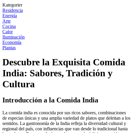
Kategorier
Residencia
Energía
Arte
Cocina
Calor
Iluminación
Economía
Plantas
Descubre la Exquisita Comida
India: Sabores, Tradición y
Cultura
Introducción a la Comida India
La comida india es conocida por sus ricos sabores, combinaciones
de especias únicas y una amplia variedad de platos que deleitan a los
sentidos. La gastronomía de la India refleja la diversidad cultural y
regional del país, con influencias que van desde lo tradicional hasta