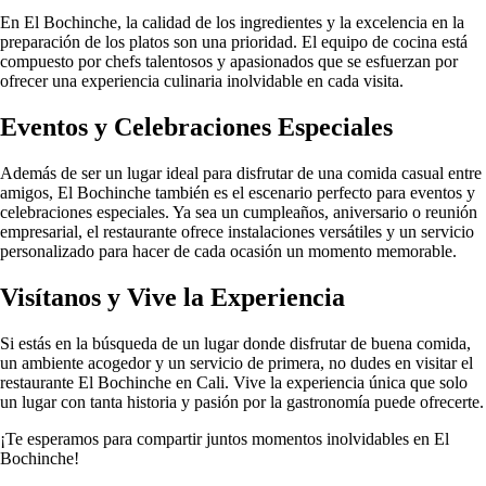
En El Bochinche, la calidad de los ingredientes y la excelencia en la
preparación de los platos son una prioridad. El equipo de cocina está
compuesto por chefs talentosos y apasionados que se esfuerzan por
ofrecer una experiencia culinaria inolvidable en cada visita.
Eventos y Celebraciones Especiales
Además de ser un lugar ideal para disfrutar de una comida casual entre
amigos, El Bochinche también es el escenario perfecto para eventos y
celebraciones especiales. Ya sea un cumpleaños, aniversario o reunión
empresarial, el restaurante ofrece instalaciones versátiles y un servicio
personalizado para hacer de cada ocasión un momento memorable.
Visítanos y Vive la Experiencia
Si estás en la búsqueda de un lugar donde disfrutar de buena comida,
un ambiente acogedor y un servicio de primera, no dudes en visitar el
restaurante El Bochinche en Cali. Vive la experiencia única que solo
un lugar con tanta historia y pasión por la gastronomía puede ofrecerte.
¡Te esperamos para compartir juntos momentos inolvidables en El
Bochinche!