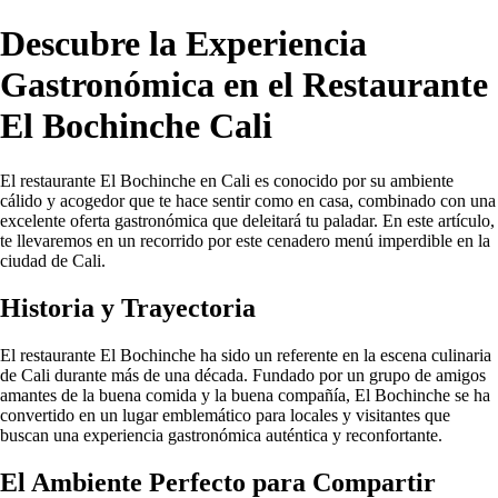
Descubre la Experiencia
Gastronómica en el Restaurante
El Bochinche Cali
El restaurante El Bochinche en Cali es conocido por su ambiente
cálido y acogedor que te hace sentir como en casa, combinado con una
excelente oferta gastronómica que deleitará tu paladar. En este artículo,
te llevaremos en un recorrido por este cenadero menú imperdible en la
ciudad de Cali.
Historia y Trayectoria
El restaurante El Bochinche ha sido un referente en la escena culinaria
de Cali durante más de una década. Fundado por un grupo de amigos
amantes de la buena comida y la buena compañía, El Bochinche se ha
convertido en un lugar emblemático para locales y visitantes que
buscan una experiencia gastronómica auténtica y reconfortante.
El Ambiente Perfecto para Compartir