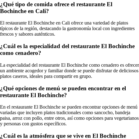
¿Qué tipo de comida ofrece el restaurante El
Bochinche en Cali?
El restaurante El Bochinche en Cali ofrece una variedad de platos
típicos de la región, destacando la gastronomía local con ingredientes
frescos y sabores auténticos.
¿Cuál es la especialidad del restaurante El Bochinche
como cenadero?
La especialidad del restaurante El Bochinche como cenadero es ofrecer
un ambiente acogedor y familiar donde se puede disfrutar de deliciosos
platos caseros, ideales para compartir en grupo.
¿Qué opciones de menú se pueden encontrar en el
restaurante El Bochinche?
En el restaurante El Bochinche se pueden encontrar opciones de menú
variadas que incluyen platos tradicionales como sancocho, bandeja
paisa, arroz con pollo, entre otros, así como opciones para vegetarianos
y personas con gustos específicos.
¿Cuál es la atmósfera que se vive en El Bochinche