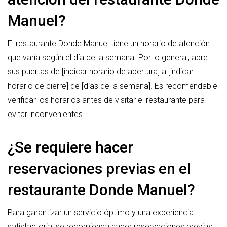
Manuel?
El restaurante Donde Manuel tiene un horario de atención
que varía según el día de la semana. Por lo general, abre
sus puertas de [indicar horario de apertura] a [indicar
horario de cierre] de [días de la semana]. Es recomendable
verificar los horarios antes de visitar el restaurante para
evitar inconvenientes.
¿Se requiere hacer
reservaciones previas en el
restaurante Donde Manuel?
Para garantizar un servicio óptimo y una experiencia
satisfactoria, se recomienda hacer reservaciones previas