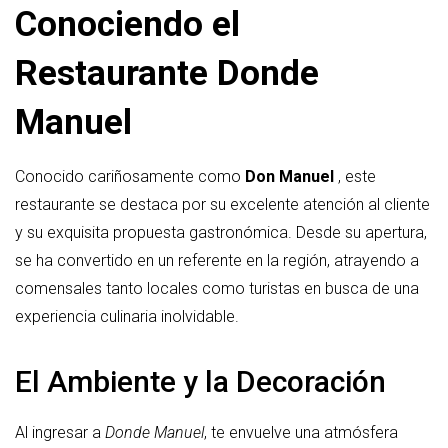
Conociendo el
Restaurante Donde
Manuel
Conocido cariñosamente como
Don Manuel
, este
restaurante se destaca por su excelente atención al cliente
y su exquisita propuesta gastronómica. Desde su apertura,
se ha convertido en un referente en la región, atrayendo a
comensales tanto locales como turistas en busca de una
experiencia culinaria inolvidable.
El Ambiente y la Decoración
Al ingresar a
Donde Manuel
, te envuelve una atmósfera