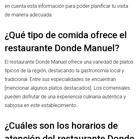
en cuenta esta información para poder planificar tu visita
de manera adecuada.
¿Qué tipo de comida ofrece el
restaurante Donde Manuel?
El restaurante Donde Manuel ofrece una variedad de platos
típicos de la región, destacando la gastronomía local y
tradicional. Entre sus especialidades se encuentran
[mencionar algunos platos destacados]. Los comensales
pueden disfrutar de una experiencia culinaria auténtica y
sabrosa en este establecimiento.
¿Cuáles son los horarios de
atención del restaurante Donde