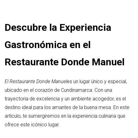
Descubre la Experiencia
Gastronómica en el
Restaurante Donde Manuel
El Restaurante Donde Manuel
es un lugar único y especial,
ubicado en el corazón de Cundinamarca. Con una
trayectoria de excelencia y un ambiente acogedor, es el
destino ideal para los amantes de la buena mesa. En este
artículo, te sumergiremos en la experiencia culinaria que
ofrece este icónico lugar.