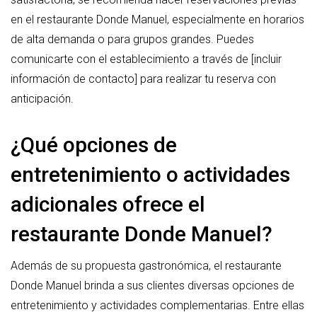
en el restaurante Donde Manuel, especialmente en horarios
de alta demanda o para grupos grandes. Puedes
comunicarte con el establecimiento a través de [incluir
información de contacto] para realizar tu reserva con
anticipación.
¿Qué opciones de
entretenimiento o actividades
adicionales ofrece el
restaurante Donde Manuel?
Además de su propuesta gastronómica, el restaurante
Donde Manuel brinda a sus clientes diversas opciones de
entretenimiento y actividades complementarias. Entre ellas