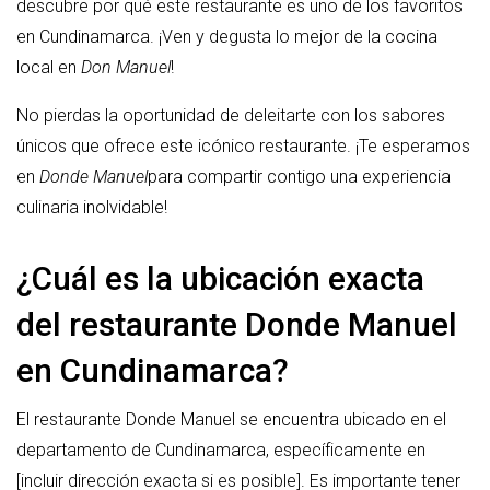
descubre por qué este restaurante es uno de los favoritos
en Cundinamarca. ¡Ven y degusta lo mejor de la cocina
local en
Don Manuel
!
No pierdas la oportunidad de deleitarte con los sabores
únicos que ofrece este icónico restaurante. ¡Te esperamos
en
Donde Manuel
para compartir contigo una experiencia
culinaria inolvidable!
¿Cuál es la ubicación exacta
del restaurante Donde Manuel
en Cundinamarca?
El restaurante Donde Manuel se encuentra ubicado en el
departamento de Cundinamarca, específicamente en
[incluir dirección exacta si es posible]. Es importante tener