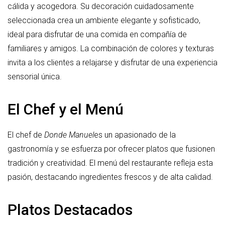
cálida y acogedora. Su decoración cuidadosamente
seleccionada crea un ambiente elegante y sofisticado,
ideal para disfrutar de una comida en compañía de
familiares y amigos. La combinación de colores y texturas
invita a los clientes a relajarse y disfrutar de una experiencia
sensorial única.
El Chef y el Menú
El chef de
Donde Manuel
es un apasionado de la
gastronomía y se esfuerza por ofrecer platos que fusionen
tradición y creatividad. El menú del restaurante refleja esta
pasión, destacando ingredientes frescos y de alta calidad.
Platos Destacados