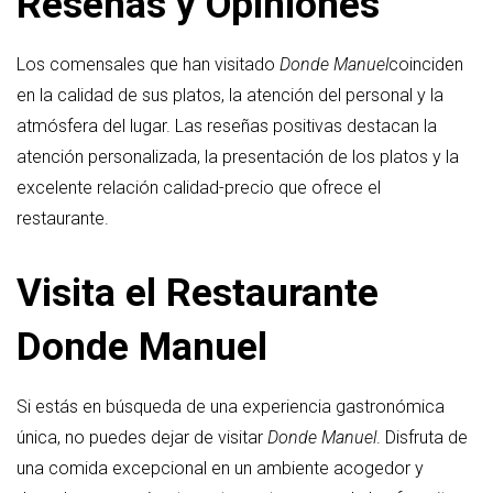
Reseñas y Opiniones
Los comensales que han visitado
Donde Manuel
coinciden
en la calidad de sus platos, la atención del personal y la
atmósfera del lugar. Las reseñas positivas destacan la
atención personalizada, la presentación de los platos y la
excelente relación calidad-precio que ofrece el
restaurante.
Visita el Restaurante
Donde Manuel
Si estás en búsqueda de una experiencia gastronómica
única, no puedes dejar de visitar
Donde Manuel
. Disfruta de
una comida excepcional en un ambiente acogedor y