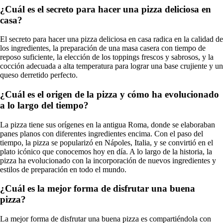
¿Cuál es el secreto para hacer una pizza deliciosa en
casa?
El secreto para hacer una pizza deliciosa en casa radica en la calidad de
los ingredientes, la preparación de una masa casera con tiempo de
reposo suficiente, la elección de los toppings frescos y sabrosos, y la
cocción adecuada a alta temperatura para lograr una base crujiente y un
queso derretido perfecto.
¿Cuál es el origen de la pizza y cómo ha evolucionado
a lo largo del tiempo?
La pizza tiene sus orígenes en la antigua Roma, donde se elaboraban
panes planos con diferentes ingredientes encima. Con el paso del
tiempo, la pizza se popularizó en Nápoles, Italia, y se convirtió en el
plato icónico que conocemos hoy en día. A lo largo de la historia, la
pizza ha evolucionado con la incorporación de nuevos ingredientes y
estilos de preparación en todo el mundo.
¿Cuál es la mejor forma de disfrutar una buena
pizza?
La mejor forma de disfrutar una buena pizza es compartiéndola con