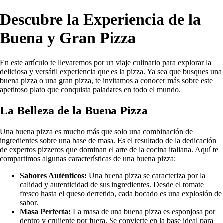
Descubre la Experiencia de la
Buena y Gran Pizza
En este artículo te llevaremos por un viaje culinario para explorar la
deliciosa y versátil experiencia que es la pizza. Ya sea que busques una
buena pizza o una gran pizza, te invitamos a conocer más sobre este
apetitoso plato que conquista paladares en todo el mundo.
La Belleza de la Buena Pizza
Una buena pizza es mucho más que solo una combinación de
ingredientes sobre una base de masa. Es el resultado de la dedicación
de expertos pizzeros que dominan el arte de la cocina italiana. Aquí te
compartimos algunas características de una buena pizza:
Sabores Auténticos:
Una buena pizza se caracteriza por la
calidad y autenticidad de sus ingredientes. Desde el tomate
fresco hasta el queso derretido, cada bocado es una explosión de
sabor.
Masa Perfecta:
La masa de una buena pizza es esponjosa por
dentro y crujiente por fuera. Se convierte en la base ideal para