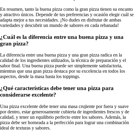
En resumen, tanto la buena pizza como la gran pizza tienen su encanto
y atractivo únicos. Depende de tus preferencias y ocasión elegir cuál se
adapta mejor a tus necesidades. ¡No dudes en disfrutar de ambas
variedades y descubrir un mundo de sabores en cada rebanada!
¿Cuál es la diferencia entre una buena pizza y una
gran pizza?
La diferencia entre una buena pizza y una gran pizza radica en la
calidad de los ingredientes utilizados, la técnica de preparación y el
sabor final. Una buena pizza puede ser simplemente satisfactoria,
mientras que una gran pizza destaca por su excelencia en todos los
aspectos, desde la masa hasta los toppings.
¿Qué características debe tener una pizza para
considerarse excelente?
Una pizza excelente debe tener una masa crujiente por fuera y suave
por dentro, estar generosamente cubierta de ingredientes frescos y de
calidad, y tener un equilibrio perfecto entre los sabores. Además, la
pizza debe ser horneada a la perfección para lograr una combinación
ideal de texturas y sabores.