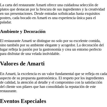
La carta del restaurante Amarti ofrece una cuidadosa selección de
platos que destacan por la frescura de sus ingredientes y la creatividad
en sus presentaciones. Desde entradas sofisticadas hasta exquisitos
postres, cada bocado en Amarti es una experiencia única para el
paladar.
Ambiente y Decoración
El restaurante Amarti se distingue no solo por su excelente comida,
sino también por su ambiente elegante y acogedor. La decoración del
lugar refleja la pasión por la gastronomía y crea un entorno perfecto
para disfrutar de una velada inolvidable.
Valores de Amarti
En Amarti, la excelencia es un valor fundamental que se refleja en cada
aspecto de su propuesta gastronómica. El respeto por los ingredientes
de calidad, la atención al detalle y el compromiso con la satisfacción
del cliente son pilares que han consolidado la reputación de este
restaurante.
Eventos Especiales