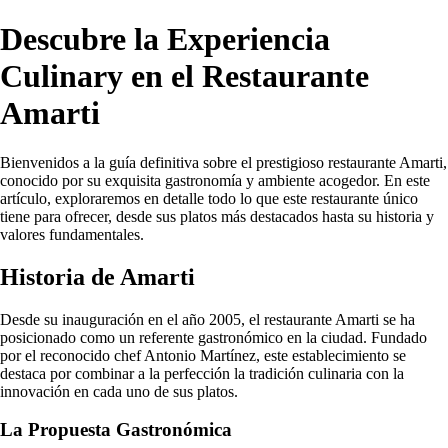
Descubre la Experiencia
Culinary en el Restaurante
Amarti
Bienvenidos a la guía definitiva sobre el prestigioso restaurante Amarti,
conocido por su exquisita gastronomía y ambiente acogedor. En este
artículo, exploraremos en detalle todo lo que este restaurante único
tiene para ofrecer, desde sus platos más destacados hasta su historia y
valores fundamentales.
Historia de Amarti
Desde su inauguración en el año 2005, el restaurante Amarti se ha
posicionado como un referente gastronómico en la ciudad. Fundado
por el reconocido chef Antonio Martínez, este establecimiento se
destaca por combinar a la perfección la tradición culinaria con la
innovación en cada uno de sus platos.
La Propuesta Gastronómica