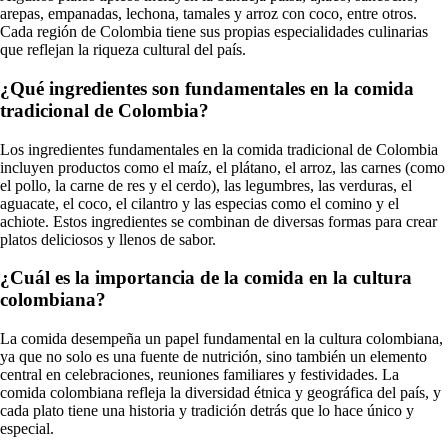
arepas, empanadas, lechona, tamales y arroz con coco, entre otros.
Cada región de Colombia tiene sus propias especialidades culinarias
que reflejan la riqueza cultural del país.
¿Qué ingredientes son fundamentales en la comida
tradicional de Colombia?
Los ingredientes fundamentales en la comida tradicional de Colombia
incluyen productos como el maíz, el plátano, el arroz, las carnes (como
el pollo, la carne de res y el cerdo), las legumbres, las verduras, el
aguacate, el coco, el cilantro y las especias como el comino y el
achiote. Estos ingredientes se combinan de diversas formas para crear
platos deliciosos y llenos de sabor.
¿Cuál es la importancia de la comida en la cultura
colombiana?
La comida desempeña un papel fundamental en la cultura colombiana,
ya que no solo es una fuente de nutrición, sino también un elemento
central en celebraciones, reuniones familiares y festividades. La
comida colombiana refleja la diversidad étnica y geográfica del país, y
cada plato tiene una historia y tradición detrás que lo hace único y
especial.