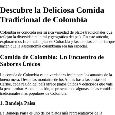
Descubre la Deliciosa Comida
Tradicional de Colombia
Colombia es conocida por su rica variedad de platos tradicionales que
reflejan la diversidad cultural y geográfica del país. En este artículo,
exploraremos la comida típica de Colombia y las delicias culinarias que
hacen que la gastronomía colombiana sea tan especial.
Comida de Colombia: Un Encuentro de
Sabores Únicos
La comida de Colombia es un verdadero festín para los amantes de la
buena mesa. Desde las montañas de los Andes hasta las costas del
Caribe, cada región del país ofrece platos únicos y deliciosos que vale
la pena probar. A continuación, te presentamos algunas de las comidas
tradicionales más populares de Colombia:
1. Bandeja Paisa
La Bandeja Paisa es uno de los platos más representativos de la