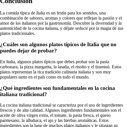
Conclusión
La comida típica de Italia es un festín para los sentidos, una
combinación de sabores, aromas y colores que reflejan la pasión y el
amor de los italianos por la gastronomía. Descubre la diversidad y la
autenticidad de la cocina italiana, y déjate seducir por la magia de sus
platos tradicionales.
¿Cuáles son algunos platos típicos de Italia que no
puedes dejar de probar?
En Italia, algunos platos típicos que debes probar son la pasta
carbonara, la pizza margarita, la lasaña, el risotto y el tiramisú. Estos
platos representan la rica tradición culinaria italiana y son muy
populares tanto en el país como en todo el mundo.
¿Qué ingredientes son fundamentales en la cocina
italiana tradicional?
La cocina italiana tradicional se caracteriza por el uso de ingredientes
frescos y de alta calidad. Algunos ingredientes fundamentales son el
aceite de oliva virgen extra, el tomate, la pasta fresca, el queso
parmesano, la albahaca, el ajo y las hierbas aromáticas. Estos
ingredientes son la base de muchos platos italianos y le otorgan su