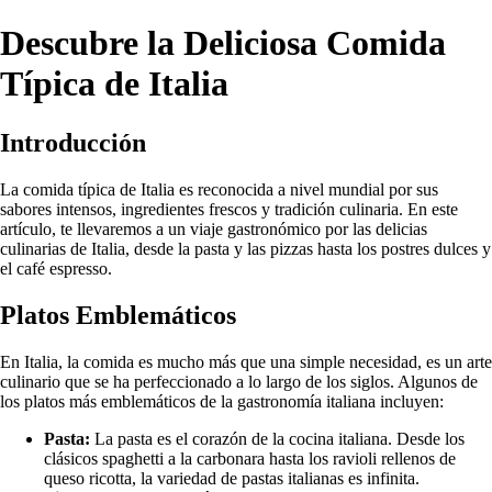
Descubre la Deliciosa Comida
Típica de Italia
Introducción
La comida típica de Italia es reconocida a nivel mundial por sus
sabores intensos, ingredientes frescos y tradición culinaria. En este
artículo, te llevaremos a un viaje gastronómico por las delicias
culinarias de Italia, desde la pasta y las pizzas hasta los postres dulces y
el café espresso.
Platos Emblemáticos
En Italia, la comida es mucho más que una simple necesidad, es un arte
culinario que se ha perfeccionado a lo largo de los siglos. Algunos de
los platos más emblemáticos de la gastronomía italiana incluyen:
Pasta:
La pasta es el corazón de la cocina italiana. Desde los
clásicos spaghetti a la carbonara hasta los ravioli rellenos de
queso ricotta, la variedad de pastas italianas es infinita.