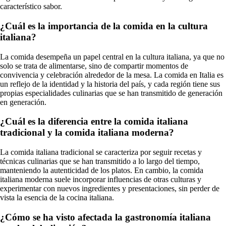
característico sabor.
¿Cuál es la importancia de la comida en la cultura
italiana?
La comida desempeña un papel central en la cultura italiana, ya que no
solo se trata de alimentarse, sino de compartir momentos de
convivencia y celebración alrededor de la mesa. La comida en Italia es
un reflejo de la identidad y la historia del país, y cada región tiene sus
propias especialidades culinarias que se han transmitido de generación
en generación.
¿Cuál es la diferencia entre la comida italiana
tradicional y la comida italiana moderna?
La comida italiana tradicional se caracteriza por seguir recetas y
técnicas culinarias que se han transmitido a lo largo del tiempo,
manteniendo la autenticidad de los platos. En cambio, la comida
italiana moderna suele incorporar influencias de otras culturas y
experimentar con nuevos ingredientes y presentaciones, sin perder de
vista la esencia de la cocina italiana.
¿Cómo se ha visto afectada la gastronomía italiana