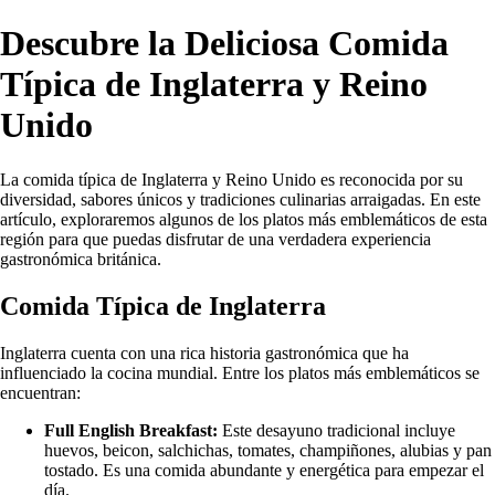
Descubre la Deliciosa Comida
Típica de Inglaterra y Reino
Unido
La comida típica de Inglaterra y Reino Unido es reconocida por su
diversidad, sabores únicos y tradiciones culinarias arraigadas. En este
artículo, exploraremos algunos de los platos más emblemáticos de esta
región para que puedas disfrutar de una verdadera experiencia
gastronómica británica.
Comida Típica de Inglaterra
Inglaterra cuenta con una rica historia gastronómica que ha
influenciado la cocina mundial. Entre los platos más emblemáticos se
encuentran:
Full English Breakfast:
Este desayuno tradicional incluye
huevos, beicon, salchichas, tomates, champiñones, alubias y pan
tostado. Es una comida abundante y energética para empezar el
día.