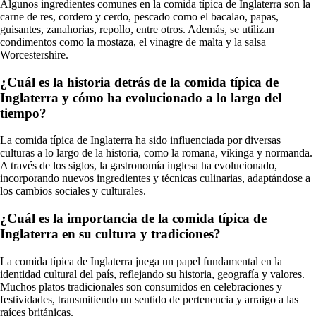
Algunos ingredientes comunes en la comida típica de Inglaterra son la
carne de res, cordero y cerdo, pescado como el bacalao, papas,
guisantes, zanahorias, repollo, entre otros. Además, se utilizan
condimentos como la mostaza, el vinagre de malta y la salsa
Worcestershire.
¿Cuál es la historia detrás de la comida típica de
Inglaterra y cómo ha evolucionado a lo largo del
tiempo?
La comida típica de Inglaterra ha sido influenciada por diversas
culturas a lo largo de la historia, como la romana, vikinga y normanda.
A través de los siglos, la gastronomía inglesa ha evolucionado,
incorporando nuevos ingredientes y técnicas culinarias, adaptándose a
los cambios sociales y culturales.
¿Cuál es la importancia de la comida típica de
Inglaterra en su cultura y tradiciones?
La comida típica de Inglaterra juega un papel fundamental en la
identidad cultural del país, reflejando su historia, geografía y valores.
Muchos platos tradicionales son consumidos en celebraciones y
festividades, transmitiendo un sentido de pertenencia y arraigo a las
raíces británicas.