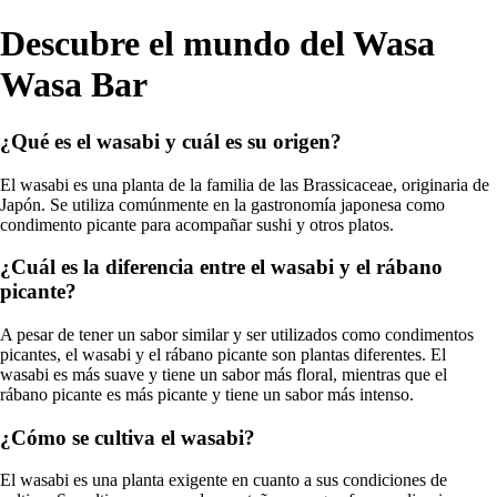
Descubre el mundo del Wasa
Wasa Bar
¿Qué es el wasabi y cuál es su origen?
El wasabi es una planta de la familia de las Brassicaceae, originaria de
Japón. Se utiliza comúnmente en la gastronomía japonesa como
condimento picante para acompañar sushi y otros platos.
¿Cuál es la diferencia entre el wasabi y el rábano
picante?
A pesar de tener un sabor similar y ser utilizados como condimentos
picantes, el wasabi y el rábano picante son plantas diferentes. El
wasabi es más suave y tiene un sabor más floral, mientras que el
rábano picante es más picante y tiene un sabor más intenso.
¿Cómo se cultiva el wasabi?
El wasabi es una planta exigente en cuanto a sus condiciones de