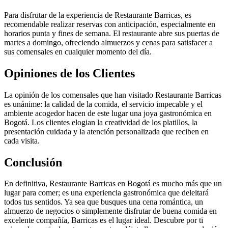
Para disfrutar de la experiencia de Restaurante Barricas, es
recomendable realizar reservas con anticipación, especialmente en
horarios punta y fines de semana. El restaurante abre sus puertas de
martes a domingo, ofreciendo almuerzos y cenas para satisfacer a
sus comensales en cualquier momento del día.
Opiniones de los Clientes
La opinión de los comensales que han visitado Restaurante Barricas
es unánime: la calidad de la comida, el servicio impecable y el
ambiente acogedor hacen de este lugar una joya gastronómica en
Bogotá. Los clientes elogian la creatividad de los platillos, la
presentación cuidada y la atención personalizada que reciben en
cada visita.
Conclusión
En definitiva, Restaurante Barricas en Bogotá es mucho más que un
lugar para comer; es una experiencia gastronómica que deleitará
todos tus sentidos. Ya sea que busques una cena romántica, un
almuerzo de negocios o simplemente disfrutar de buena comida en
excelente compañía, Barricas es el lugar ideal. Descubre por ti