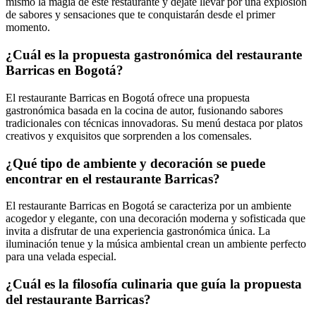
mismo la magia de este restaurante y déjate llevar por una explosión
de sabores y sensaciones que te conquistarán desde el primer
momento.
¿Cuál es la propuesta gastronómica del restaurante
Barricas en Bogotá?
El restaurante Barricas en Bogotá ofrece una propuesta
gastronómica basada en la cocina de autor, fusionando sabores
tradicionales con técnicas innovadoras. Su menú destaca por platos
creativos y exquisitos que sorprenden a los comensales.
¿Qué tipo de ambiente y decoración se puede
encontrar en el restaurante Barricas?
El restaurante Barricas en Bogotá se caracteriza por un ambiente
acogedor y elegante, con una decoración moderna y sofisticada que
invita a disfrutar de una experiencia gastronómica única. La
iluminación tenue y la música ambiental crean un ambiente perfecto
para una velada especial.
¿Cuál es la filosofía culinaria que guía la propuesta
del restaurante Barricas?