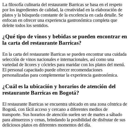
La filosofía culinaria del restaurante Barricas se basa en el respeto
por los ingredientes de calidad, la creatividad en la elaboración de
platos y la búsqueda constante de la excelencia en cada detalle. Se
enfocan en ofrecer una experiencia gastronómica completa que
deleite todos los sentidos.
¿Qué tipo de vinos y bebidas se pueden encontrar en
la carta del restaurante Barricas?
En la carta del restaurante Barricas se pueden encontrar una cuidada
selección de vinos nacionales e internacionales, así como una
variedad de licores y cócteles para maridar con los platos del menú.
El personal capacitado puede ofrecer recomendaciones
personalizadas para complementar la experiencia gastronómica.
¿Cuál es la ubicación y horarios de atención del
restaurante Barricas en Bogotá?
El restaurante Barricas se encuentra ubicado en una zona céntrica de
Bogotá, con fácil acceso y cercano a diferentes medios de
transporte. Sus horarios de atención suelen ser de martes a sábado
para almuerzos y cenas, brindando la posibilidad de disfrutar de sus
deliciosos platos en diferentes momentos del día.