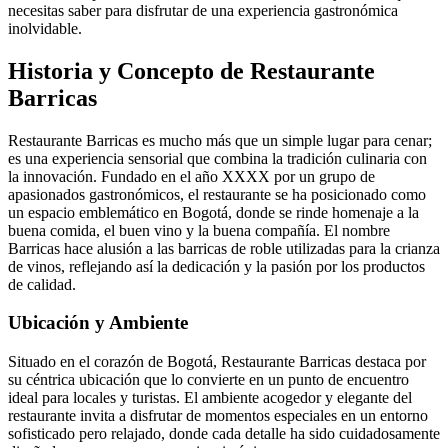
necesitas saber para disfrutar de una experiencia gastronómica
inolvidable.
Historia y Concepto de Restaurante
Barricas
Restaurante Barricas es mucho más que un simple lugar para cenar;
es una experiencia sensorial que combina la tradición culinaria con
la innovación. Fundado en el año XXXX por un grupo de
apasionados gastronómicos, el restaurante se ha posicionado como
un espacio emblemático en Bogotá, donde se rinde homenaje a la
buena comida, el buen vino y la buena compañía. El nombre
Barricas hace alusión a las barricas de roble utilizadas para la crianza
de vinos, reflejando así la dedicación y la pasión por los productos
de calidad.
Ubicación y Ambiente
Situado en el corazón de Bogotá, Restaurante Barricas destaca por
su céntrica ubicación que lo convierte en un punto de encuentro
ideal para locales y turistas. El ambiente acogedor y elegante del
restaurante invita a disfrutar de momentos especiales en un entorno
sofisticado pero relajado, donde cada detalle ha sido cuidadosamente