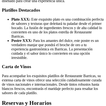
diseñado para crear una experiencia única.
Platillos Destacados
Plato XXX:
Este exquisito plato es una combinación perfecta
de sabores y texturas que deleitará tu paladar desde el primer
bocado. La fusión de ingredientes frescos y de alta calidad lo
convierten en uno de los platos estrella de Restaurante
Barricas.
Postre XXX:
Para los amantes del dulce, este postre es un
verdadero manjar que pondrá el broche de oro a tu
experiencia gastronómica en Barricas. La presentación
cuidada y el sabor único lo convierten en una opción
irresistible.
Carta de Vinos
Para acompañar los exquisitos platillos de Restaurante Barricas, su
extensa carta de vinos ofrece una selección cuidadosamente curada
de vinos nacionales e internacionales. Desde tintos robustos hasta
blancos frescos, encontrarás el maridaje perfecto para resaltar los
sabores de cada platillo.
Reservas y Horarios