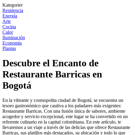
Kategorier
Residencia
Energía
Arte
Cocina
Calor
Iluminación
Economía
Plantas
Descubre el Encanto de
Restaurante Barricas en
Bogotá
En la vibrante y cosmopolita ciudad de Bogotá, se encuentra un
tesoro gastronómico que cautiva a los paladares más exigentes:
Restaurante Barricas. Con una fusión única de sabores, ambiente
acogedor y servicio excepcional, este lugar se ha convertido en un
referente culinario en la capital colombiana. En este artículo, te
llevaremos a un viaje a través de las delicias que ofrece Restaurante
Barricas, sus platillos más destacados, su ubicación y todo lo que