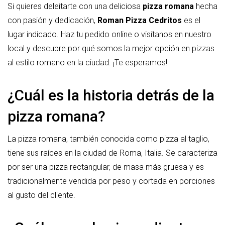
Si quieres deleitarte con una deliciosa
pizza romana
hecha
con pasión y dedicación,
Roman Pizza Cedritos
es el
lugar indicado. Haz tu pedido online o visítanos en nuestro
local y descubre por qué somos la mejor opción en pizzas
al estilo romano en la ciudad. ¡Te esperamos!
¿Cuál es la historia detrás de la
pizza romana?
La pizza romana, también conocida como pizza al taglio,
tiene sus raíces en la ciudad de Roma, Italia. Se caracteriza
por ser una pizza rectangular, de masa más gruesa y es
tradicionalmente vendida por peso y cortada en porciones
al gusto del cliente.