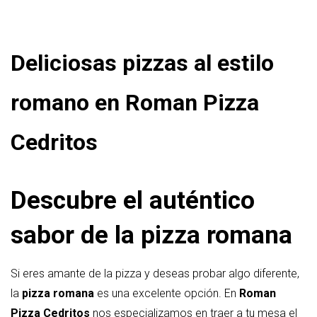
Deliciosas pizzas al estilo
romano en Roman Pizza
Cedritos
Descubre el auténtico
sabor de la pizza romana
Si eres amante de la pizza y deseas probar algo diferente,
la
pizza romana
es una excelente opción. En
Roman
Pizza Cedritos
nos especializamos en traer a tu mesa el