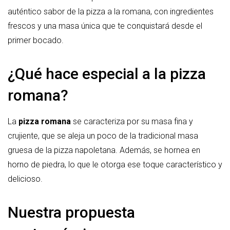
auténtico sabor de la pizza a la romana, con ingredientes
frescos y una masa única que te conquistará desde el
primer bocado.
¿Qué hace especial a la pizza
romana?
La
pizza romana
se caracteriza por su masa fina y
crujiente, que se aleja un poco de la tradicional masa
gruesa de la pizza napoletana. Además, se hornea en
horno de piedra, lo que le otorga ese toque característico y
delicioso.
Nuestra propuesta