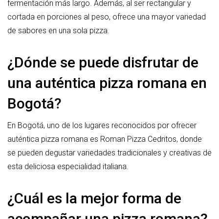
fermentación más largo. Además, al ser rectangular y
cortada en porciones al peso, ofrece una mayor variedad
de sabores en una sola pizza.
¿Dónde se puede disfrutar de
una auténtica pizza romana en
Bogotá?
En Bogotá, uno de los lugares reconocidos por ofrecer
auténtica pizza romana es Roman Pizza Cedritos, donde
se pueden degustar variedades tradicionales y creativas de
esta deliciosa especialidad italiana.
¿Cuál es la mejor forma de
acompañar una pizza romana?