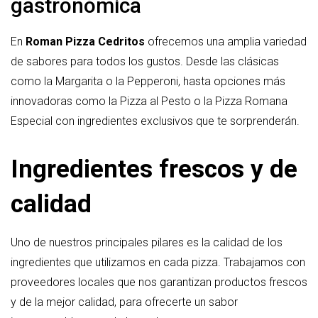
gastronómica
En
Roman Pizza Cedritos
ofrecemos una amplia variedad
de sabores para todos los gustos. Desde las clásicas
como la Margarita o la Pepperoni, hasta opciones más
innovadoras como la Pizza al Pesto o la Pizza Romana
Especial con ingredientes exclusivos que te sorprenderán.
Ingredientes frescos y de
calidad
Uno de nuestros principales pilares es la calidad de los
ingredientes que utilizamos en cada pizza. Trabajamos con
proveedores locales que nos garantizan productos frescos
y de la mejor calidad, para ofrecerte un sabor