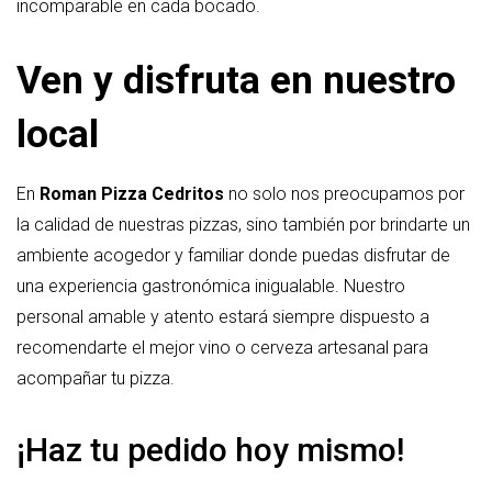
incomparable en cada bocado.
Ven y disfruta en nuestro
local
En
Roman Pizza Cedritos
no solo nos preocupamos por
la calidad de nuestras pizzas, sino también por brindarte un
ambiente acogedor y familiar donde puedas disfrutar de
una experiencia gastronómica inigualable. Nuestro
personal amable y atento estará siempre dispuesto a
recomendarte el mejor vino o cerveza artesanal para
acompañar tu pizza.
¡Haz tu pedido hoy mismo!