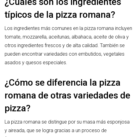
¿Cuáles son los ingredientes
típicos de la pizza romana?
Los ingredientes más comunes en la pizza romana incluyen
tomate, mozzarella, aceitunas, albahaca, aceite de oliva y
otros ingredientes frescos y de alta calidad. También se
pueden encontrar variedades con embutidos, vegetales
asados y quesos especiales.
¿Cómo se diferencia la pizza
romana de otras variedades de
pizza?
La pizza romana se distingue por su masa más esponjosa
y aireada, que se logra gracias a un proceso de