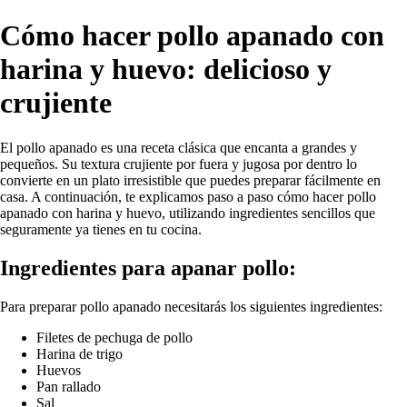
Cómo hacer pollo apanado con
harina y huevo: delicioso y
crujiente
El pollo apanado es una receta clásica que encanta a grandes y
pequeños. Su textura crujiente por fuera y jugosa por dentro lo
convierte en un plato irresistible que puedes preparar fácilmente en
casa. A continuación, te explicamos paso a paso cómo hacer pollo
apanado con harina y huevo, utilizando ingredientes sencillos que
seguramente ya tienes en tu cocina.
Ingredientes para apanar pollo:
Para preparar pollo apanado necesitarás los siguientes ingredientes:
Filetes de pechuga de pollo
Harina de trigo
Huevos
Pan rallado
Sal