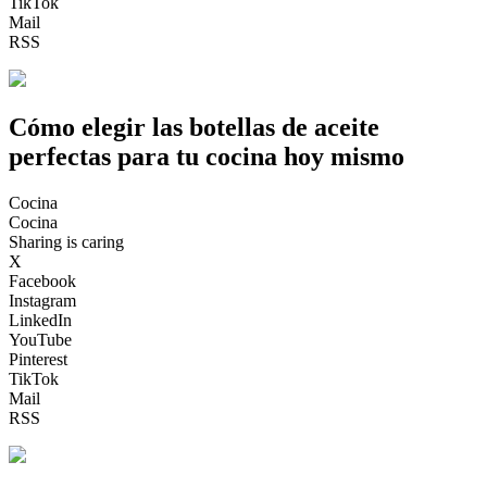
TikTok
Mail
RSS
Cómo elegir las botellas de aceite
perfectas para tu cocina hoy mismo
Cocina
Cocina
Sharing is caring
X
Facebook
Instagram
LinkedIn
YouTube
Pinterest
TikTok
Mail
RSS