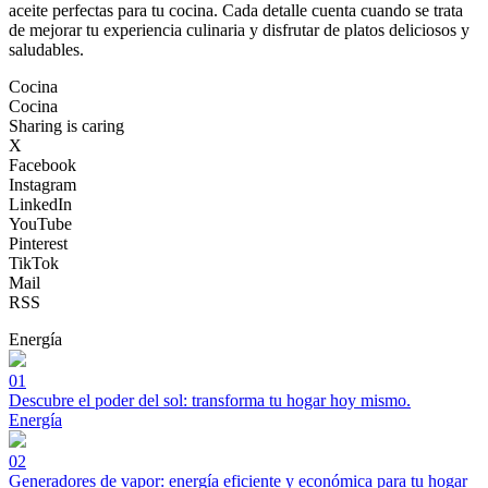
aceite perfectas para tu cocina. Cada detalle cuenta cuando se trata
de mejorar tu experiencia culinaria y disfrutar de platos deliciosos y
saludables.
Cocina
Cocina
Sharing is caring
X
Facebook
Instagram
LinkedIn
YouTube
Pinterest
TikTok
Mail
RSS
Energía
01
Descubre el poder del sol: transforma tu hogar hoy mismo.
Energía
02
Generadores de vapor: energía eficiente y económica para tu hogar