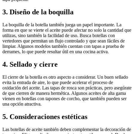
3. Diseño de la boquilla
La boquilla de la botella también juega un papel importante. La
forma en que se vierte el aceite puede afectar no solo la cantidad que
utilizas, sino también la facilidad de uso. Busca botellas con
vertedores que permitan un flujo controlado y que sean fáciles de
limpiar. Algunos modelos también cuentan con tapas a prueba de
derrames, lo que puede resultar útil en una cocina activa.
4. Sellado y cierre
El cierre de la botella es otro aspecto a considerar. Un buen sellado
evita la entrada de aire, lo que puede acelerar el proceso de
oxidación del aceite. Las tapas de rosca son prácticas, pero asegúrate
de que cierren de manera hermética. Algunos aceites de alta gama
vienen en botellas con tapones de corcho, que también pueden ser
una opción atractiva.
5. Consideraciones estéticas
Las botellas de aceite también deben complementar la decoración de