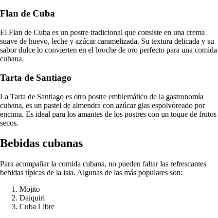
Flan de Cuba
El Flan de Cuba es un postre tradicional que consiste en una crema
suave de huevo, leche y azúcar caramelizada. Su textura delicada y su
sabor dulce lo convierten en el broche de oro perfecto para una comida
cubana.
Tarta de Santiago
La Tarta de Santiago es otro postre emblemático de la gastronomía
cubana, es un pastel de almendra con azúcar glas espolvoreado por
encima. Es ideal para los amantes de los postres con un toque de frutos
secos.
Bebidas cubanas
Para acompañar la comida cubana, no pueden faltar las refrescantes
bebidas típicas de la isla. Algunas de las más populares son:
Mojito
Daiquiri
Cuba Libre