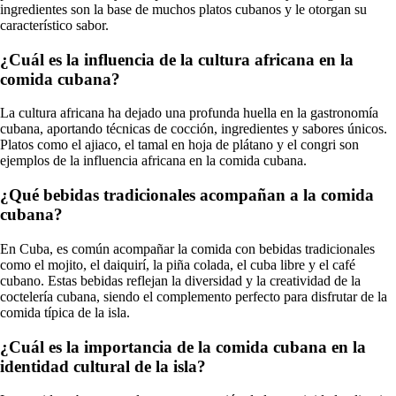
ingredientes son la base de muchos platos cubanos y le otorgan su
característico sabor.
¿Cuál es la influencia de la cultura africana en la
comida cubana?
La cultura africana ha dejado una profunda huella en la gastronomía
cubana, aportando técnicas de cocción, ingredientes y sabores únicos.
Platos como el ajiaco, el tamal en hoja de plátano y el congri son
ejemplos de la influencia africana en la comida cubana.
¿Qué bebidas tradicionales acompañan a la comida
cubana?
En Cuba, es común acompañar la comida con bebidas tradicionales
como el mojito, el daiquirí, la piña colada, el cuba libre y el café
cubano. Estas bebidas reflejan la diversidad y la creatividad de la
coctelería cubana, siendo el complemento perfecto para disfrutar de la
comida típica de la isla.
¿Cuál es la importancia de la comida cubana en la
identidad cultural de la isla?