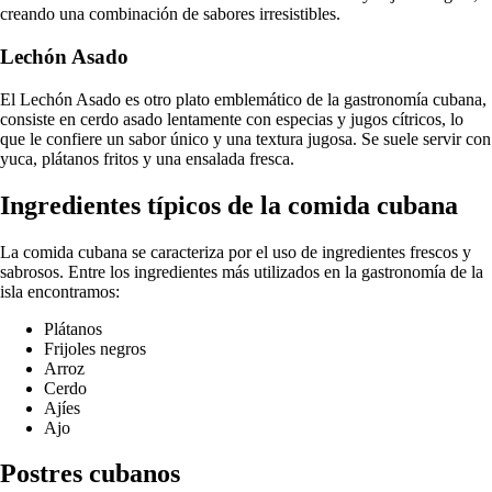
creando una combinación de sabores irresistibles.
Lechón Asado
El Lechón Asado es otro plato emblemático de la gastronomía cubana,
consiste en cerdo asado lentamente con especias y jugos cítricos, lo
que le confiere un sabor único y una textura jugosa. Se suele servir con
yuca, plátanos fritos y una ensalada fresca.
Ingredientes típicos de la comida cubana
La comida cubana se caracteriza por el uso de ingredientes frescos y
sabrosos. Entre los ingredientes más utilizados en la gastronomía de la
isla encontramos:
Plátanos
Frijoles negros
Arroz
Cerdo
Ajíes
Ajo
Postres cubanos