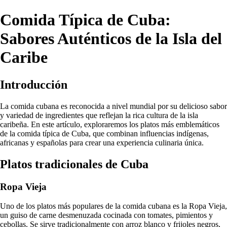
Comida Típica de Cuba:
Sabores Auténticos de la Isla del
Caribe
Introducción
La comida cubana es reconocida a nivel mundial por su delicioso sabor
y variedad de ingredientes que reflejan la rica cultura de la isla
caribeña. En este artículo, exploraremos los platos más emblemáticos
de la comida típica de Cuba, que combinan influencias indígenas,
africanas y españolas para crear una experiencia culinaria única.
Platos tradicionales de Cuba
Ropa Vieja
Uno de los platos más populares de la comida cubana es la Ropa Vieja,
un guiso de carne desmenuzada cocinada con tomates, pimientos y
cebollas. Se sirve tradicionalmente con arroz blanco y frijoles negros,