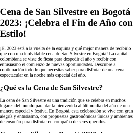
Cena de San Silvestre en Bogotá
2023: ¡Celebra el Fin de Año con
Estilo!
¡El 2023 está a la vuelta de la esquina y qué mejor manera de recibirlo
que con una inolvidable cena de San Silvestre en Bogotá! La capital
colombiana se viste de fiesta para despedir el año y recibir con
entusiasmo el comienzo de nuevas oportunidades. Descubre a
continuación todo lo que necesitas saber para disfrutar de una cena
espectacular en la noche más especial del año.
¿Qué es la Cena de San Silvestre?
La cena de San Silvestre es una tradición que se celebra en muchos
lugares del mundo para dar la bienvenida al último día del año de una
manera especial y festiva. En Bogotá, esta celebración se vive con gran
alegría y entusiasmo, con propuestas gastronómicas únicas y ambientes
de ensueño para disfrutar en compañía de seres queridos.