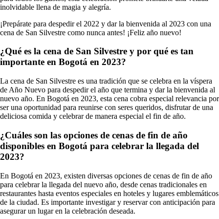
inolvidable llena de magia y alegría.
¡Prepárate para despedir el 2022 y dar la bienvenida al 2023 con una
cena de San Silvestre como nunca antes! ¡Feliz año nuevo!
¿Qué es la cena de San Silvestre y por qué es tan
importante en Bogotá en 2023?
La cena de San Silvestre es una tradición que se celebra en la víspera
de Año Nuevo para despedir el año que termina y dar la bienvenida al
nuevo año. En Bogotá en 2023, esta cena cobra especial relevancia por
ser una oportunidad para reunirse con seres queridos, disfrutar de una
deliciosa comida y celebrar de manera especial el fin de año.
¿Cuáles son las opciones de cenas de fin de año
disponibles en Bogotá para celebrar la llegada del
2023?
En Bogotá en 2023, existen diversas opciones de cenas de fin de año
para celebrar la llegada del nuevo año, desde cenas tradicionales en
restaurantes hasta eventos especiales en hoteles y lugares emblemáticos
de la ciudad. Es importante investigar y reservar con anticipación para
asegurar un lugar en la celebración deseada.