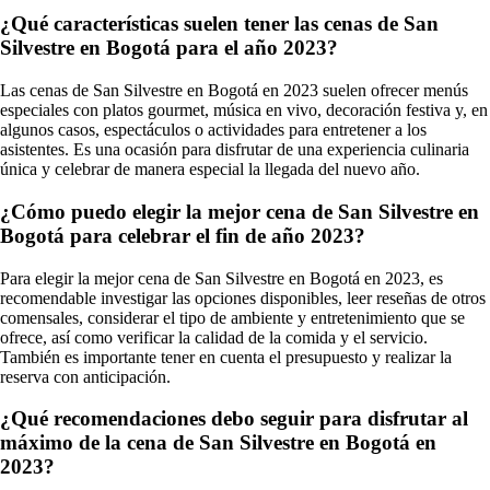
¿Qué características suelen tener las cenas de San
Silvestre en Bogotá para el año 2023?
Las cenas de San Silvestre en Bogotá en 2023 suelen ofrecer menús
especiales con platos gourmet, música en vivo, decoración festiva y, en
algunos casos, espectáculos o actividades para entretener a los
asistentes. Es una ocasión para disfrutar de una experiencia culinaria
única y celebrar de manera especial la llegada del nuevo año.
¿Cómo puedo elegir la mejor cena de San Silvestre en
Bogotá para celebrar el fin de año 2023?
Para elegir la mejor cena de San Silvestre en Bogotá en 2023, es
recomendable investigar las opciones disponibles, leer reseñas de otros
comensales, considerar el tipo de ambiente y entretenimiento que se
ofrece, así como verificar la calidad de la comida y el servicio.
También es importante tener en cuenta el presupuesto y realizar la
reserva con anticipación.
¿Qué recomendaciones debo seguir para disfrutar al
máximo de la cena de San Silvestre en Bogotá en
2023?