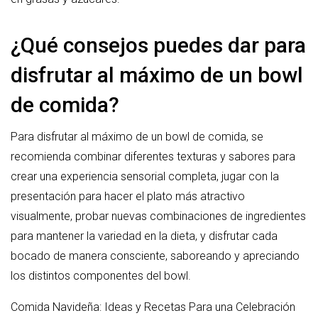
¿Qué consejos puedes dar para
disfrutar al máximo de un bowl
de comida?
Para disfrutar al máximo de un bowl de comida, se
recomienda combinar diferentes texturas y sabores para
crear una experiencia sensorial completa, jugar con la
presentación para hacer el plato más atractivo
visualmente, probar nuevas combinaciones de ingredientes
para mantener la variedad en la dieta, y disfrutar cada
bocado de manera consciente, saboreando y apreciando
los distintos componentes del bowl.
Comida Navideña: Ideas y Recetas Para una Celebración