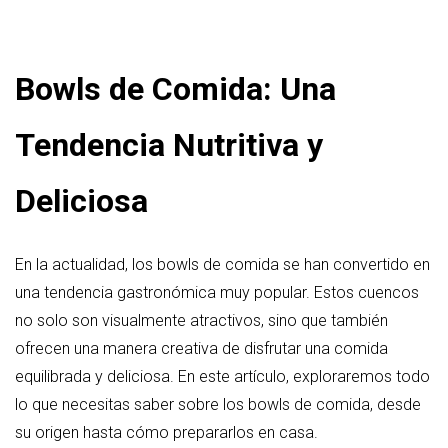
Bowls de Comida: Una
Tendencia Nutritiva y
Deliciosa
En la actualidad, los bowls de comida se han convertido en
una tendencia gastronómica muy popular. Estos cuencos
no solo son visualmente atractivos, sino que también
ofrecen una manera creativa de disfrutar una comida
equilibrada y deliciosa. En este artículo, exploraremos todo
lo que necesitas saber sobre los bowls de comida, desde
su origen hasta cómo prepararlos en casa.