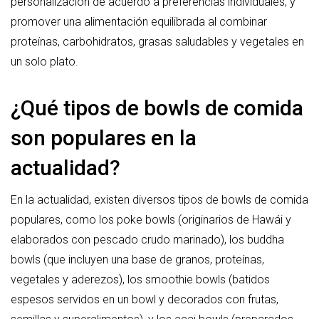
personalización de acuerdo a preferencias individuales, y
promover una alimentación equilibrada al combinar
proteínas, carbohidratos, grasas saludables y vegetales en
un solo plato.
¿Qué tipos de bowls de comida
son populares en la
actualidad?
En la actualidad, existen diversos tipos de bowls de comida
populares, como los poke bowls (originarios de Hawái y
elaborados con pescado crudo marinado), los buddha
bowls (que incluyen una base de granos, proteínas,
vegetales y aderezos), los smoothie bowls (batidos
espesos servidos en un bowl y decorados con frutas,