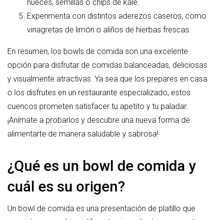
nueces, semillas o chips de kale.
Experimenta con distintos aderezos caseros, como
vinagretas de limón o aliños de hierbas frescas.
En resumen, los bowls de comida son una excelente
opción para disfrutar de comidas balanceadas, deliciosas
y visualmente atractivas. Ya sea que los prepares en casa
o los disfrutes en un restaurante especializado, estos
cuencos prometen satisfacer tu apetito y tu paladar.
¡Anímate a probarlos y descubre una nueva forma de
alimentarte de manera saludable y sabrosa!
¿Qué es un bowl de comida y
cuál es su origen?
Un bowl de comida es una presentación de platillo que